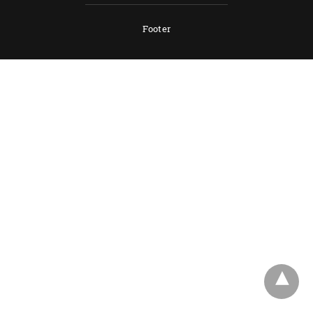
Footer