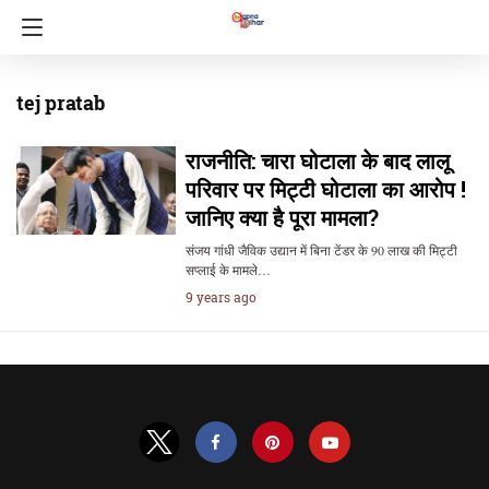
tej pratab
राजनीति: चारा घोटाला के बाद लालू
परिवार पर मिट्टी घोटाला का आरोप !
जानिए क्या है पूरा मामला?
संजय गांधी जैविक उद्यान में बिना टेंडर के 90 लाख की मिट्टी
सप्लाई के मामले…
9 years ago