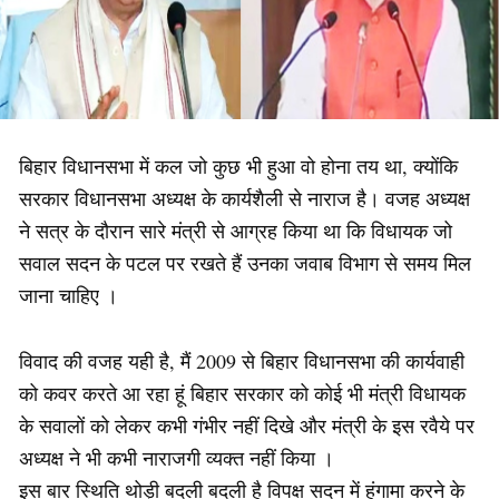
बिहार विधानसभा में कल जो कुछ भी हुआ वो होना तय था, क्योंकि
सरकार विधानसभा अध्यक्ष के कार्यशैली से नाराज है। वजह अध्यक्ष
ने सत्र के दौरान सारे मंत्री से आग्रह किया था कि विधायक जो
सवाल सदन के पटल पर रखते हैं उनका जवाब विभाग से समय मिल
जाना चाहिए ।
विवाद की वजह यही है, मैं 2009 से बिहार विधानसभा की कार्यवाही
को कवर करते आ रहा हूं बिहार सरकार को कोई भी मंत्री विधायक
के सवालों को लेकर कभी गंभीर नहीं दिखे और मंत्री के इस रवैये पर
अध्यक्ष ने भी कभी नाराजगी व्यक्त नहीं किया ।
इस बार स्थिति थोड़ी बदली बदली है विपक्ष सदन में हंगामा करने के