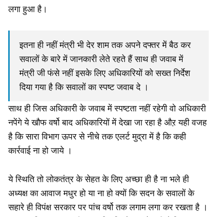
लगा हुआ है।
इतना ही नहीं मंत्री भी देर शाम तक अपने दफ्तर में बैठ कर
सवालों के बारे में जानकारी लेते रहते हैं साथ ही जवाब में
मंत्री जी फंसे नहीं इसके लिए अधिकारियों को सख्त निर्देश
दिया गया है कि सवालों का स्पष्ट जवाब दे ।
साथ ही जिस अधिकारी के जवाब में स्पष्टता नहीं रहेगी वो अधिकारी
नपेंगे ये खौफ वर्षो बाद अधिकारियों में देखा जा रहा है औऱ यही वजह
है कि सारा विभाग ऊपर से नीचे तक एलर्ट मुद्रा में है कि कही
कार्रवाई ना हो जाये ।
ये स्थिति तो लोकतंत्र के सेहत के लिए अच्छा ही है ना भले ही
अध्यक्ष का आवाज मधुर हो या ना हो क्यों कि सदन के सवालों के
सहारे ही विपंक्ष सरकार पर पांच वर्षो तक लगाम लगा कर रखता है ।