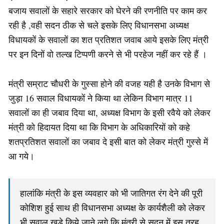
बजाय सवालों के सहारे सरकार को घेरने की रणनीति पर काम कर
रही है ,वही सदन ठीक से चले इसके लिए विधानसभा अध्यक्ष
विधायकों के सवालों का शत प्रतिशत जवाब आये इसके लिए मंत्री
पर इन दिनों वो तल्ख टिप्पणी करने से भी परहेज नहीं कर रहे हैं ।
मंत्री सम्राट चौधरी के गुस्सा होने की वजह यही है उनके विभाग से
जुड़ा 16 सवाल विधायकों ने किया था लेकिन विभाग मात्र 11
सवालों का ही जबाव दिया था, अध्यक्ष विभाग के इसी रवैये को लेकर
मंत्री को हिदायत दिया था कि विभाग के अधिकारियों को कहे
शतप्रतिशत सवालों का जबाव दे इसी बात को लेकर मंत्री गुस्से में
आ गये।
हालांकि मंत्री के इस व्यवहार को भी जातिगत रंग देने की पूरी
कोशिश हुई साथ ही विधानसभा अध्यक्ष के कार्यशैली को लेकर
भी सवाल खड़े किये जाने लगे कि मंत्री से सदन में इस तरह