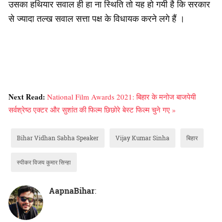
उसका हथियार सवाल ही हा ना स्थिति तो यह हो गयी है कि सरकार
से ज्यादा तल्ख सवाल सत्ता पक्ष के विधायक करने लगे हैं ।
Next Read:
National Film Awards 2021: बिहार के मनोज बाजपेयी
सर्वश्रेष्ठ एक्टर और सुशांत की फिल्म छिछोरे बेस्ट फिल्म चुने गए »
Bihar Vidhan Sabha Speaker
Vijay Kumar Sinha
बिहार
स्पीकर विजय कुमार सिन्हा
AapnaBihar
: