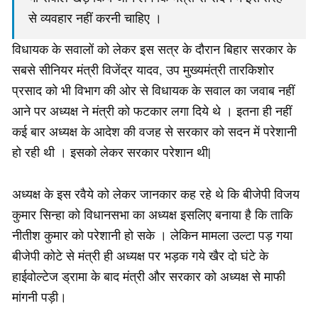
से व्यवहार नहीं करनी चाहिए ।
विधायक के सवालों को लेकर इस सत्र के दौरान बिहार सरकार के
सबसे सीनियर मंत्री विजेंद्र यादव, उप मुख्यमंत्री तारकिशोर
प्रसाद को भी विभाग की ओर से विधायक के सवाल का जवाब नहीं
आने पर अध्यक्ष ने मंत्री को फटकार लगा दिये थे । इतना ही नहीं
कई बार अध्यक्ष के आदेश की वजह से सरकार को सदन में परेशानी
हो रही थी । इसको लेकर सरकार परेशान थी|
अध्यक्ष के इस रवैये को लेकर जानकार कह रहे थे कि बीजेपी विजय
कुमार सिन्हा को विधानसभा का अध्यक्ष इसलिए बनाया है कि ताकि
नीतीश कुमार को परेशानी हो सके । लेकिन मामला उल्टा पड़ गया
बीजेपी कोटे से मंत्री ही अध्यक्ष पर भड़क गये खैर दो घंटे के
हाईवोल्टेज ड्रामा के बाद मंत्री और सरकार को अध्यक्ष से माफी
मांगनी पड़ी।