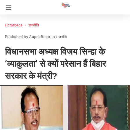
Homepage
राजनीति
AapnaBihar
in
राजनीति
विधानसभा अध्यक्ष विजय सिन्हा के
‘व्याकुलता’ से क्यों परेसान हैं बिहार
सरकार के मंत्री?