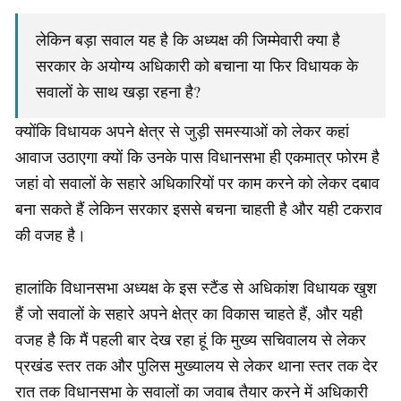
लेकिन बड़ा सवाल यह है कि अध्यक्ष की जिम्मेवारी क्या है
सरकार के अयोग्य अधिकारी को बचाना या फिर विधायक के
सवालों के साथ खड़ा रहना है?
क्योंकि विधायक अपने क्षेत्र से जुड़ी समस्याओं को लेकर कहां
आवाज उठाएगा क्यों कि उनके पास विधानसभा ही एकमात्र फोरम है
जहां वो सवालों के सहारे अधिकारियों पर काम करने को लेकर दबाव
बना सकते हैं लेकिन सरकार इससे बचना चाहती है और यही टकराव
की वजह है।
हालांकि विधानसभा अध्यक्ष के इस स्टैंड से अधिकांश विधायक खुश
हैं जो सवालों के सहारे अपने क्षेत्र का विकास चाहते हैं, और यही
वजह है कि मैं पहली बार देख रहा हूं कि मुख्य सचिवालय से लेकर
प्रखंड स्तर तक और पुलिस मुख्यालय से लेकर थाना स्तर तक देर
रात तक विधानसभा के सवालों का जवाब तैयार करने में अधिकारी