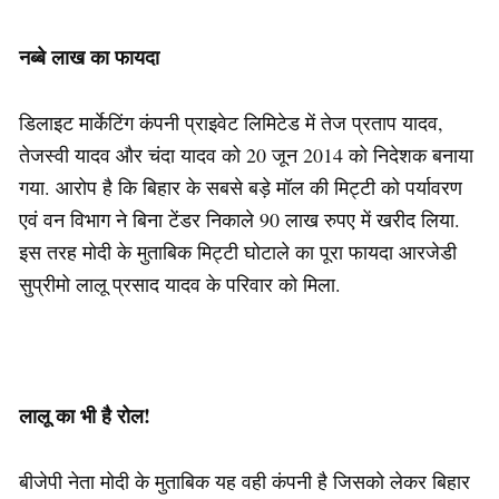
नब्बे लाख का फायदा
डिलाइट मार्केटिंग कंपनी प्राइवेट लिमिटेड में तेज प्रताप यादव,
तेजस्वी यादव और चंदा यादव को 20 जून 2014 को निदेशक बनाया
गया. आरोप है कि बिहार के सबसे बड़े मॉल की मिट्टी को पर्यावरण
एवं वन विभाग ने बिना टेंडर निकाले 90 लाख रुपए में खरीद लिया.
इस तरह मोदी के मुताबिक मिट्टी घोटाले का पूरा फायदा आरजेडी
सुप्रीमो लालू प्रसाद यादव के परिवार को मिला.
लालू का भी है रोल!
बीजेपी नेता मोदी के मुताबिक यह वही कंपनी है जिसको लेकर बिहार