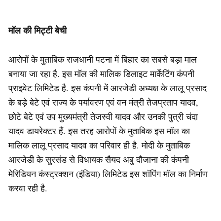
मॉल की मिट्टी बेची
आरोपों के मुताबिक राजधानी पटना में बिहार का सबसे बड़ा माल
बनाया जा रहा है. इस मॉल की मालिक डिलाइट मार्केटिंग कंपनी
प्राइवेट लिमिटेड है. इस कंपनी में आरजेडी अध्यक्ष के लालू प्रसाद
के बड़े बेटे एवं राज्य के पर्यावरण एवं वन मंत्री तेजप्रताप यादव,
छोटे बेटे एवं उप मुख्यमंत्री तेजस्वी यादव और उनकी पुत्री चंदा
यादव डायरेक्टर हैं. इस तरह आरोपों के मुताबिक इस मॉल का
मालिक लालू प्रसाद यादव का परिवार ही है. मोदी के मुताबिक
आरजेडी के सुरसंड से विधायक सैयद अबु दौजाना की कंपनी
मेरिडियन कंस्ट्रक्शन (इंडिया) लिमिटेड इस शॉपिंग मॉल का निर्माण
करवा रही है.