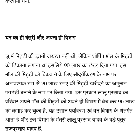
करवाया गया.
घर का ही मंत्री और अपना ही विभाग
जू में मिट्टी की इतनी जरुरत नहीं थी, लेकिन शॉपिंग मॉल के मिट्टी
को ठिकाना लगाना था इसलिये 90 लाख का टेंडर दिया गया. इस
मॉल की मिट्टी को बिकवाने के लिए सौंदर्यीकरण के नाम पर
अनावश्यक रूप से 90 लाख रुपए की मिट्टी खरीदने का अनुमान
पगडंडी बनाने के नाम पर किया गया. इस प्रकार लालू प्रसाद का
परिवार अपने मॉल की मिट्टी को अपने ही विभाग में बेच कर 90 लाख
की कमाई कर चुका है. यह उद्यान पर्यावरण एवं वन विभाग के अंतर्गत
आता है और इस विभाग के मंत्री लालू प्रसाद यादव के बड़े पुत्र
तेजप्रताप यादव हैं.