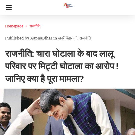
Homepage
राजनीति
AapnaBihar
in
खबरें बिहार की
राजनीति
राजनीति: चारा घोटाला के बाद लालू
परिवार पर मिट्टी घोटाला का आरोप !
जानिए क्या है पूरा मामला?