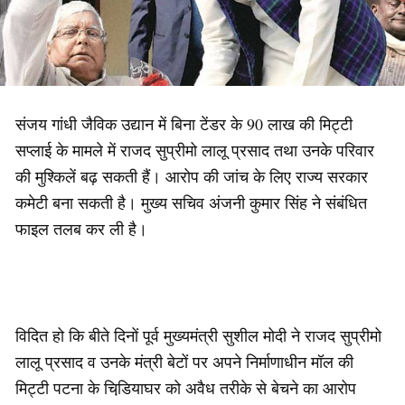
संजय गांधी जैविक उद्यान में बिना टेंडर के 90 लाख की मिट्टी
सप्लाई के मामले में राजद सुप्रीमो लालू प्रसाद तथा उनके परिवार
की मुश्किलें बढ़ सकती हैं। आरोप की जांच के लिए राज्‍य सरकार
कमेटी बना सकती है। मुख्य सचिव अंजनी कुमार सिंह ने संबंधित
फाइल तलब कर ली है।
विदित हो कि बीते दिनों पूर्व मुख्‍यमंत्री सुशील मोदी ने राजद सुप्रीमो
लालू प्रसाद व उनके मंत्री बेटों पर अपने निर्माणाधीन मॉल की
मिट्टी पटना के चिडि़याघर को अवैध तरीके से बेचने का आरोप