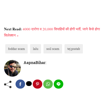
Next Read:
4000 दारोगा व 20,000 सिपाहियों की होगी भर्ती, जाने कैसे होगा
सिलेक्शन »
foddar scam
lalu
soil scam
tej pratab
AapnaBihar
: