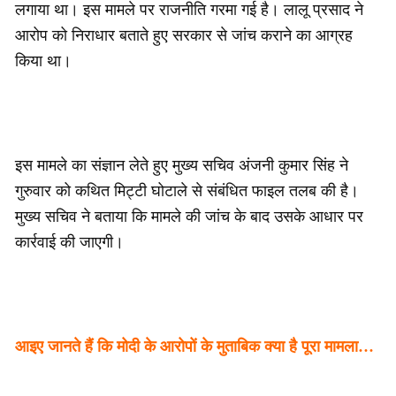
लगाया था। इस मामले पर राजनीति गरमा गई है। लालू प्रसाद ने
आरोप को निराधार बताते हुए सरकार से जांच कराने का आग्रह
किया था।
इस मामले का संज्ञान लेते हुए मुख्‍य सचिव अंजनी कुमार सिंह ने
गुरुवार को कथित मिट्टी घोटाले से संबंधित फाइल तलब की है।
मुख्‍य सचिव ने बताया कि मामले की जांच के बाद उसके आधार पर
कार्रवाई की जाएगी।
आइए जानते हैं कि मोदी के आरोपों के मुताबिक क्या है पूरा मामला…