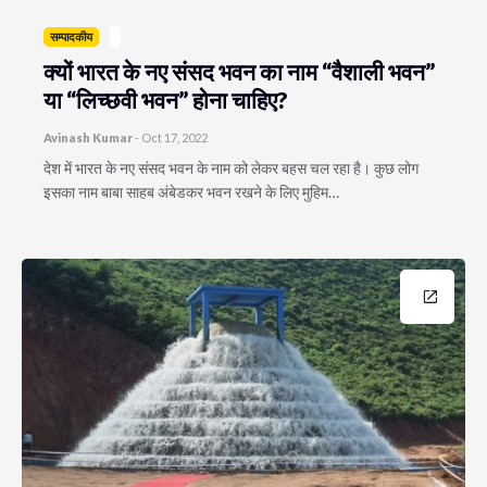
सम्पादकीय
क्यों भारत के नए संसद भवन का नाम “वैशाली भवन”
या “लिच्छवी भवन” होना चाहिए?
Avinash Kumar
-
Oct 17, 2022
देश में भारत के नए संसद भवन के नाम को लेकर बहस चल रहा है। कुछ लोग
इसका नाम बाबा साहब अंबेडकर भवन रखने के लिए मुहिम…