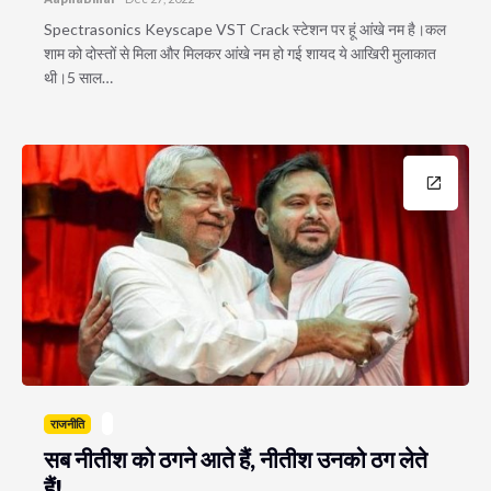
Spectrasonics Keyscape VST Crack स्टेशन पर हूं आंखे नम है।कल
शाम को दोस्तों से मिला और मिलकर आंखे नम हो गई शायद ये आखिरी मुलाकात
थी।5 साल…
राजनीति
सब नीतीश को ठगने आते हैं, नीतीश उनको ठग लेते
हैं!