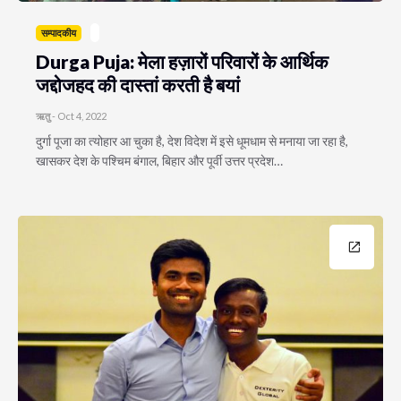
सम्पादकीय
Durga Puja: मेला हज़ारों परिवारों के आर्थिक
जद्दोजहद की दास्तां करती है बयां
ऋतु
-
Oct 4, 2022
दुर्गा पूजा का त्योहार आ चुका है, देश विदेश में इसे धूमधाम से मनाया जा रहा है,
खासकर देश के पश्चिम बंगाल, बिहार और पूर्वी उत्तर प्रदेश…