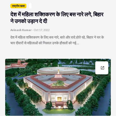
राष्ट्रीय खबर
देश में महिला शक्तिकरण के लिए बस नारे लगे, बिहार
ने उनको उड़ान दे दी
Avinash Kumar
-
Oct 17, 2022
देश में महिला शक्तिकरण के लिए बस नारे, बाते और वादे होते रहे, बिहार ने घर के
चार दीवारों से महिलाओं को निकाल उनके हौसलों को नई…