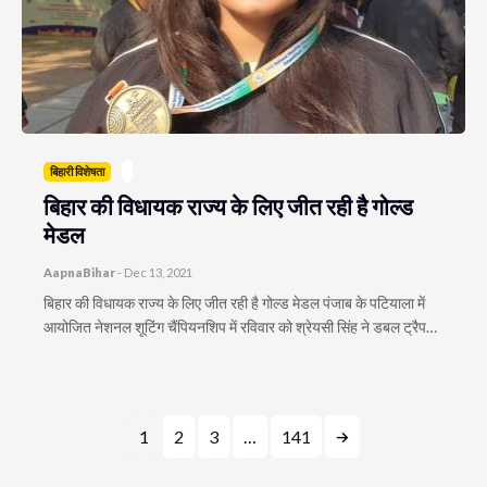
बिहारी विशेषता
बिहार की विधायक राज्य के लिए जीत रही है गोल्ड
मेडल
AapnaBihar
-
Dec 13, 2021
बिहार की विधायक राज्य के लिए जीत रही है गोल्ड मेडल पंजाब के पटियाला में
आयोजित नेशनल शूटिंग चैंपियनशिप में रविवार को श्रेयसी सिंह ने डबल ट्रैप…
1
2
3
…
141