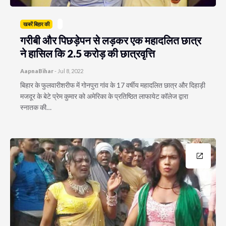
खबरें बिहार की
गरीबी और पिछड़ेपन से लड़कर एक महादलित छात्र
ने हासिल कि 2.5 करोड़ की छात्रवृत्ति
AapnaBihar
-
Jul 8, 2022
बिहार के फुलवारीशरीफ में गोनपुरा गांव के 17 वर्षीय महादलित छात्र और दिहाड़ी
मजदूर के बेटे प्रेम कुमार को अमेरिका के प्रतिष्ठित लाफायेट कॉलेज द्वारा
स्नातक की…