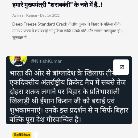
हमारे मुख्यमंत्री “शराबबंदी” के नशे में हैं..!
Avinash Kumar
-
Dec 16, 2022
Deep Freeze Standard Crack नीतीश कुमार ने बिहार के महिलाओं के
मांग पर राज्य में शराबबंदी लागू किया ताकि उनके पति और संतान नशामुक्त हो।
शुरुवात में…
बिहारी विशेषता