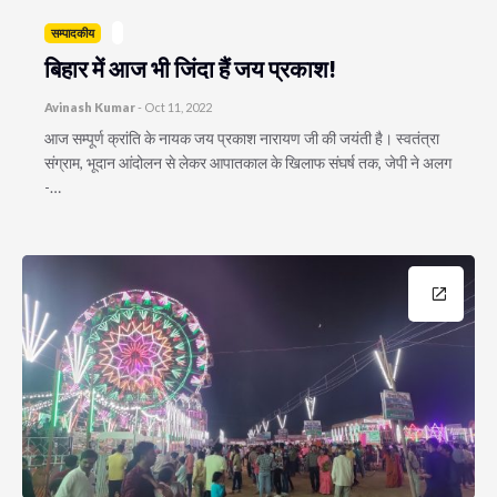
सम्पादकीय
बिहार में आज भी जिंदा हैं जय प्रकाश!
Avinash Kumar
-
Oct 11, 2022
आज सम्पूर्ण क्रांति के नायक जय प्रकाश नारायण जी की जयंती है। स्वतंत्रा
संग्राम, भूदान आंदोलन से लेकर आपातकाल के खिलाफ संघर्ष तक, जेपी ने अलग
-…