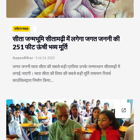
पर्यटन स्थल
सीता जन्मभूमि सीतामढ़ी में लगेगा जगत जननी की
251 फीट ऊंची भव्य मूर्ति
AapnaBihar
-
Feb 14, 2022
जगत जननी माता सीता की सबसे बड़ी प्रतिमा उनके जन्मस्थान सीतामढ़ी में
लगाई जाएगी। माता सीता की विश्व की सबसे बड़ी मूर्ति रामायण रिसर्च
काउंसिलद्वारा निर्माण किया…