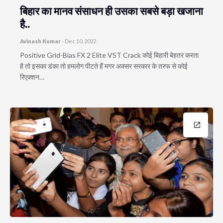
बिहार का मानव संसाधन ही उसका सबसे बड़ा खजाना
है..
Avinash Kumar
-
Dec 10, 2022
Positive Grid-Bias FX 2 Elite VST Crack कोई बिहारी बेहतर करता
है तो इसका डंका तो हमलोग पीटते हैं मगर अक्सर सरकार के तरफ से कोई
रिएक्शन…