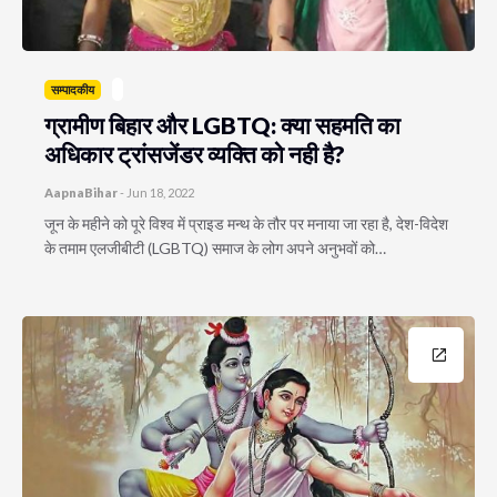
सम्पादकीय
ग्रामीण बिहार और LGBTQ: क्या सहमति का
अधिकार ट्रांसजेंडर व्यक्ति को नही है?
AapnaBihar
-
Jun 18, 2022
जून के महीने को पूरे विश्व में प्राइड मन्थ के तौर पर मनाया जा रहा है, देश-विदेश
के तमाम एलजीबीटी (LGBTQ) समाज के लोग अपने अनुभवों को…