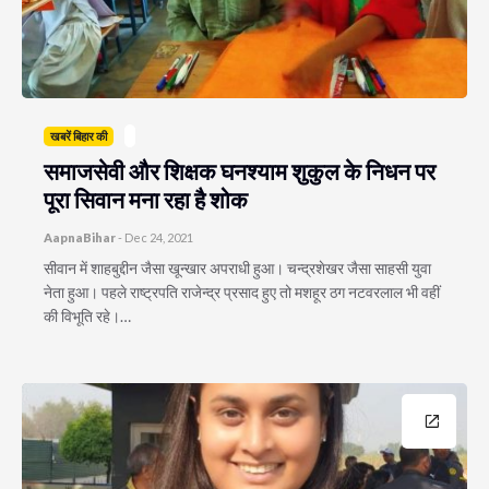
खबरें बिहार की
समाजसेवी और शिक्षक घनश्याम शुकुल के निधन पर
पूरा सिवान मना रहा है शोक
AapnaBihar
-
Dec 24, 2021
सीवान में शाहबुद्दीन जैसा खून्खार अपराधी हुआ। चन्द्रशेखर जैसा साहसी युवा
नेता हुआ। पहले राष्ट्रपति राजेन्द्र प्रसाद हुए तो मशहूर ठग नटवरलाल भी वहीं
की विभूति रहे।…