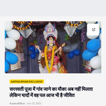
AAPNA BIHAR EXCLUSIVE
सरस्वती पूजा में गांव जाने का मौका अब नहीं मिलता
लेकिन यादों में वह पल आज भी है जीवित
AapnaBihar
-
Jan 25, 2023