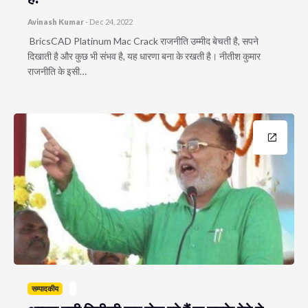
Avinash Kumar
-
Dec 24, 2022
BricsCAD Platinum Mac Crack राजनीति उम्मीद बेचती है, सपने
दिखाती है और कुछ भी संभव है, यह धारणा बना के रखती है। नीतीश कुमार
राजनीति के इसी…
सम्पादकीय