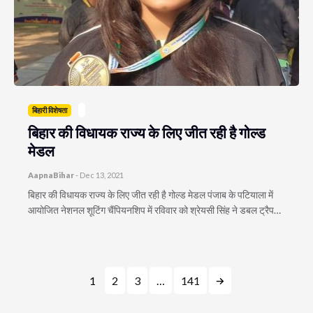
बिहारी विशेषता
बिहार की विधायक राज्य के लिए जीत रही है गोल्ड
मेडल
AapnaBihar
-
Dec 13, 2021
बिहार की विधायक राज्य के लिए जीत रही है गोल्ड मेडल पंजाब के पटियाला में
आयोजित नेशनल शूटिंग चैंपियनशिप में रविवार को श्रेयसी सिंह ने डबल ट्रैप…
1
2
3
…
141