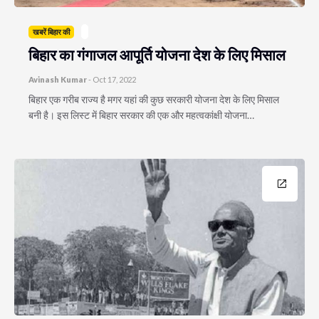
खबरें बिहार की
बिहार का गंगाजल आपूर्ति योजना देश के लिए मिसाल
Avinash Kumar
-
Oct 17, 2022
बिहार एक गरीब राज्य है मगर यहां की कुछ सरकारी योजना देश के लिए मिसाल
बनी है। इस लिस्ट में बिहार सरकार की एक और महत्वकांक्षी योजना…