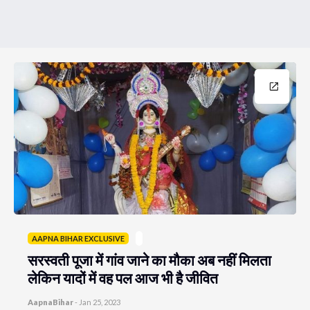
AAPNA BIHAR EXCLUSIVE
सरस्वती पूजा में गांव जाने का मौका अब नहीं मिलता
लेकिन यादों में वह पल आज भी है जीवित
AapnaBihar
-
Jan 25, 2023