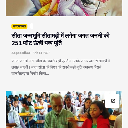
पर्यटन स्थल
सीता जन्मभूमि सीतामढ़ी में लगेगा जगत जननी की
251 फीट ऊंची भव्य मूर्ति
AapnaBihar
-
Feb 14, 2022
जगत जननी माता सीता की सबसे बड़ी प्रतिमा उनके जन्मस्थान सीतामढ़ी में
लगाई जाएगी। माता सीता की विश्व की सबसे बड़ी मूर्ति रामायण रिसर्च
काउंसिलद्वारा निर्माण किया…