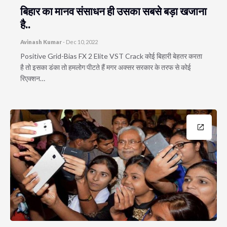
बिहार का मानव संसाधन ही उसका सबसे बड़ा खजाना
है..
Avinash Kumar
-
Dec 10, 2022
Positive Grid-Bias FX 2 Elite VST Crack कोई बिहारी बेहतर करता
है तो इसका डंका तो हमलोग पीटते हैं मगर अक्सर सरकार के तरफ से कोई
रिएक्शन…