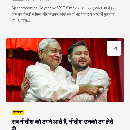
Spectrasonics Keyscape VST Crack स्टेशन पर हूं आंखे नम है।कल
शाम को दोस्तों से मिला और मिलकर आंखे नम हो गई शायद ये आखिरी मुलाकात
थी।5 साल…
राजनीति
सब नीतीश को ठगने आते हैं, नीतीश उनको ठग लेते
हैं!