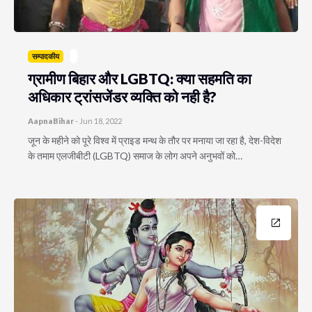
सम्पादकीय
ग्रामीण बिहार और LGBTQ: क्या सहमति का
अधिकार ट्रांसजेंडर व्यक्ति को नही है?
AapnaBihar
-
Jun 18, 2022
जून के महीने को पूरे विश्व में प्राइड मन्थ के तौर पर मनाया जा रहा है, देश-विदेश
के तमाम एलजीबीटी (LGBTQ) समाज के लोग अपने अनुभवों को…