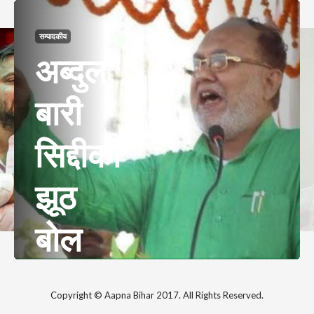
सम्पादकीय
हमारे
मुख्यमंत्री
“शराबबंदी”
के नशे
में हैं..!
Copyright © Aapna Bihar 2017. All Rights Reserved.