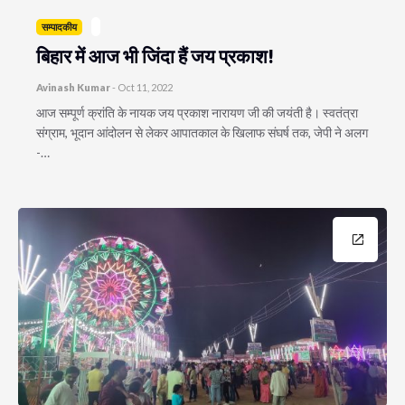
सम्पादकीय
बिहार में आज भी जिंदा हैं जय प्रकाश!
Avinash Kumar
-
Oct 11, 2022
आज सम्पूर्ण क्रांति के नायक जय प्रकाश नारायण जी की जयंती है। स्वतंत्रा
संग्राम, भूदान आंदोलन से लेकर आपातकाल के खिलाफ संघर्ष तक, जेपी ने अलग
-…