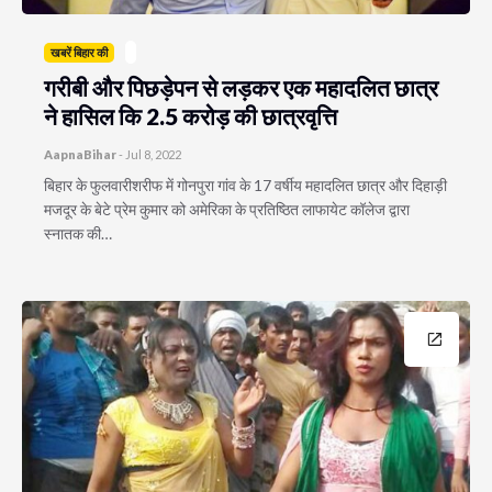
खबरें बिहार की
गरीबी और पिछड़ेपन से लड़कर एक महादलित छात्र
ने हासिल कि 2.5 करोड़ की छात्रवृत्ति
AapnaBihar
-
Jul 8, 2022
बिहार के फुलवारीशरीफ में गोनपुरा गांव के 17 वर्षीय महादलित छात्र और दिहाड़ी
मजदूर के बेटे प्रेम कुमार को अमेरिका के प्रतिष्ठित लाफायेट कॉलेज द्वारा
स्नातक की…