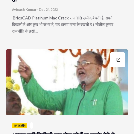
Avinash Kumar
-
Dec 24, 2022
BricsCAD Platinum Mac Crack राजनीति उम्मीद बेचती है, सपने
दिखाती है और कुछ भी संभव है, यह धारणा बना के रखती है। नीतीश कुमार
राजनीति के इसी…
सम्पादकीय