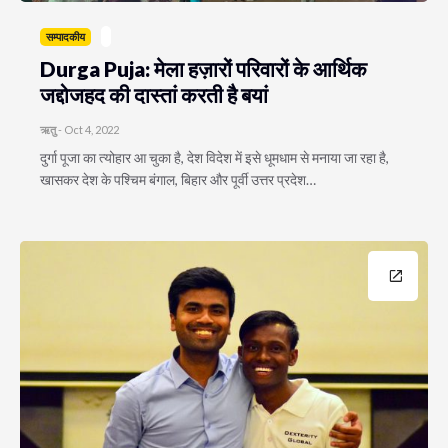
सम्पादकीय
Durga Puja: मेला हज़ारों परिवारों के आर्थिक
जद्दोजहद की दास्तां करती है बयां
ऋतु
-
Oct 4, 2022
दुर्गा पूजा का त्योहार आ चुका है, देश विदेश में इसे धूमधाम से मनाया जा रहा है,
खासकर देश के पश्चिम बंगाल, बिहार और पूर्वी उत्तर प्रदेश…