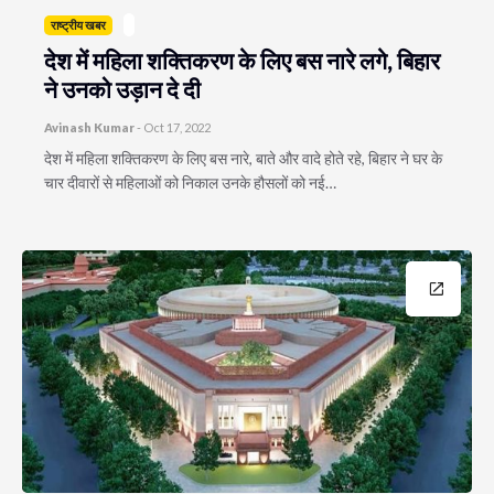
राष्ट्रीय खबर
देश में महिला शक्तिकरण के लिए बस नारे लगे, बिहार
ने उनको उड़ान दे दी
Avinash Kumar
-
Oct 17, 2022
देश में महिला शक्तिकरण के लिए बस नारे, बाते और वादे होते रहे, बिहार ने घर के
चार दीवारों से महिलाओं को निकाल उनके हौसलों को नई…