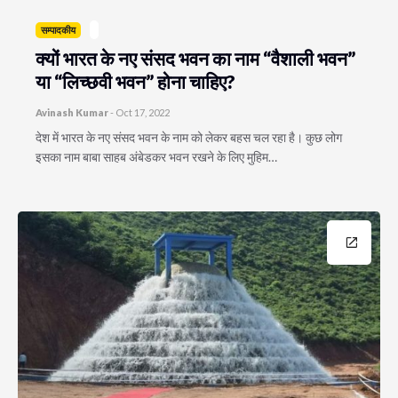
सम्पादकीय
क्यों भारत के नए संसद भवन का नाम “वैशाली भवन”
या “लिच्छवी भवन” होना चाहिए?
Avinash Kumar
-
Oct 17, 2022
देश में भारत के नए संसद भवन के नाम को लेकर बहस चल रहा है। कुछ लोग
इसका नाम बाबा साहब अंबेडकर भवन रखने के लिए मुहिम…