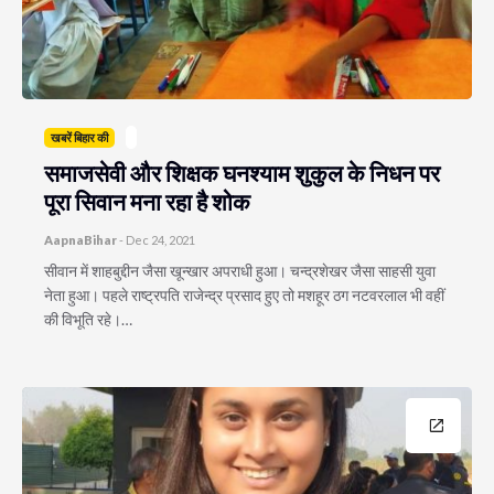
खबरें बिहार की
समाजसेवी और शिक्षक घनश्याम शुकुल के निधन पर
पूरा सिवान मना रहा है शोक
AapnaBihar
-
Dec 24, 2021
सीवान में शाहबुद्दीन जैसा खून्खार अपराधी हुआ। चन्द्रशेखर जैसा साहसी युवा
नेता हुआ। पहले राष्ट्रपति राजेन्द्र प्रसाद हुए तो मशहूर ठग नटवरलाल भी वहीं
की विभूति रहे।…