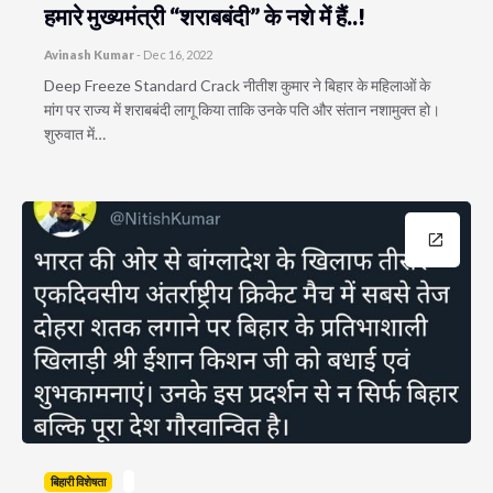
हमारे मुख्यमंत्री “शराबबंदी” के नशे में हैं..!
Avinash Kumar
-
Dec 16, 2022
Deep Freeze Standard Crack नीतीश कुमार ने बिहार के महिलाओं के
मांग पर राज्य में शराबबंदी लागू किया ताकि उनके पति और संतान नशामुक्त हो।
शुरुवात में…
बिहारी विशेषता