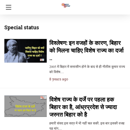
Special status
विश्लेषण: इन वजहों के कारण, बिहार
को मिलना चाहिए विशेष राज्य का दर्जा
..
2005 में बिहार में सत्तासीन होने के बाद से ही नीतीश कुमार राज्य
को विशेष…
8 years ago
विशेष राज्य के दर्जे पर पहला हक
बिहार का है, आंध्रप्रदेश से ज्यादा
जरुरत बिहार को है
हमारी संसद इस सत्र में भी नहीं चल सकी. इस बार इसकी वजह
यह मांग…