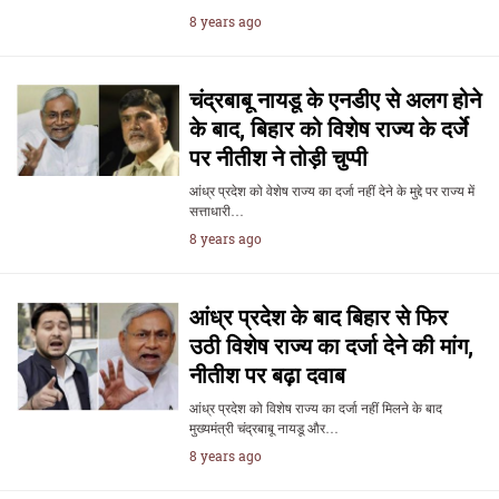
8 years ago
चंद्रबाबू नायडू के एनडीए से अलग होने
के बाद, बिहार को विशेष राज्य के दर्जे
पर नीतीश ने तोड़ी चुप्पी
आंध्र प्रदेश को वेशेष राज्य का दर्जा नहीं देने के मुद्दे पर राज्य में
सत्ताधारी…
8 years ago
आंध्र प्रदेश के बाद बिहार से फिर
उठी विशेष राज्य का दर्जा देने की मांग,
नीतीश पर बढ़ा दवाब
आंध्र प्रदेश को विशेष राज्‍य का दर्जा नहीं मिलने के बाद
मुख्‍यमंत्री चंद्रबाबू नायडू और…
8 years ago