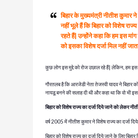
बिहार के मुख्यमंत्री नीतीश कुमार 
नहीं भूले हैं कि बिहार को विशेष राज
रहते हैं| उन्होंने कहा कि हम इस म
को इसका विशेष दर्जा मिल नहीं जात
कुछ लोग इस मुद्दे को रोज उछाल रहे हैं| लेकिन, हम इस मुद
गौरतलब है कि आरजेडी नेता तेजस्वी यादव ने बिहार को 
नायडू बनने की सलाह दी थी और कहा था कि वो भी इस मु
बिहार को विशेष राज्य का दर्जा दिये जाने को लेकर नीत
वर्ष 2005 में नीतीश कुमार ने विशेष राज्य का दर्जा द
बिहार को विशेष राज्य का दर्जा दिये जाने के लिए बिहार