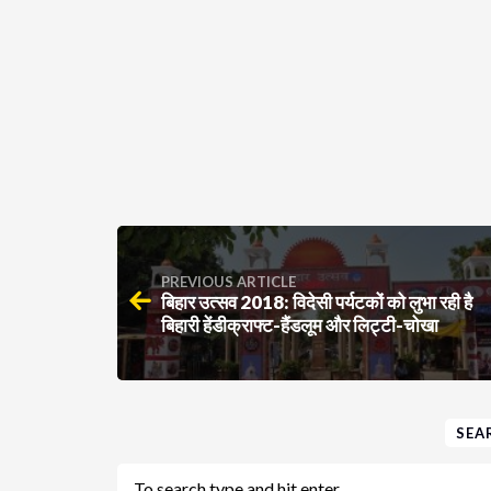
PREVIOUS ARTICLE
बिहार उत्सव 2018: विदेसी पर्यटकों को लुभा रही है
बिहारी हेंडीक्राफ्ट-हैंडलूम और लिट्टी-चोखा
SEA