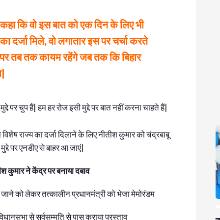
ने कहा कि वो इस बात को एक दिन के लिए भी
्य का दर्जा मिले, वो लगातार इस पर चर्चा करते
ांग पर तब तक कायम रहेंगे जब तक कि बिहार
ा|
्दे पर चुप हैं| हम हर रोज इसी मुद्दे पर बात नहीं करना चाहते हैं|
विशेष राज्य का दर्जा दिलाने के लिए नीतीश कुमार को चंद्रबाबू
द्दे पर एनडीए से बाहर आ जाएं|
ीश कुमार ने केंद्र पर बनाया दबाव
िये जाने को लेकर तत्कालीन प्रधानमंत्री को भेजा मेमोरंडम
 विधानसभा से सर्वसम्मति से पास कराया प्रस्ताव