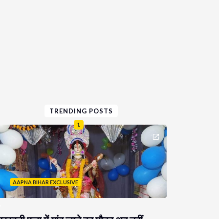
TRENDING POSTS
1
AAPNA BIHAR EXCLUSIVE