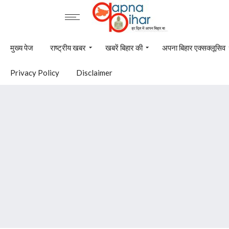
मुख्य पेज
राष्ट्रीय खबर
खबरें बिहार की
अपना बिहार एक्सक्लूसिव
Privacy Policy
Disclaimer