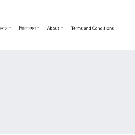
 स्थल
शिक्षा जगत
About
Terms and Conditions