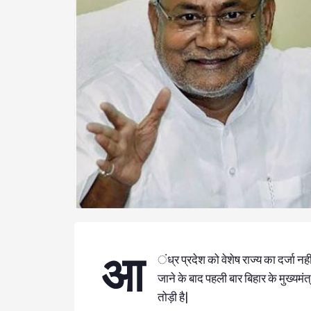
आ
ंध्र प्रदेश को वेशेष राज्य का दर्जा नहीं दे
जाने के बाद पहली बार बिहार के मुख्यमंत्
तोड़ी है|