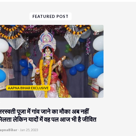
FEATURED POST
AAPNA BIHAR EXCLUSIVE
रस्वती पूजा में गांव जाने का मौका अब नहीं
िलता लेकिन यादों में वह पल आज भी है जीवित
apnaBihar
-
Jan 25, 2023