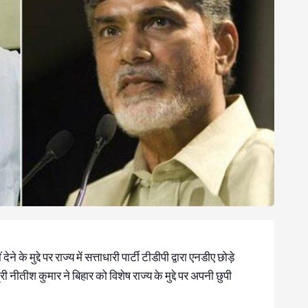
ने के मुद्दे पर राज्य में सत्ताधारी पार्टी टीडीपी द्वारा एनडीए छोड़े
री नीतीश कुमार ने बिहार को विशेष राज्य के मुद्दे पर अपनी छुपी