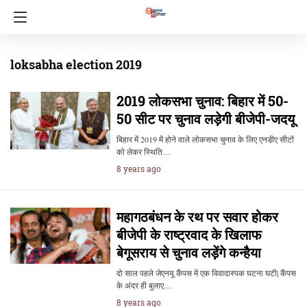
loksabha election 2019
2019 लोकसभा चुनाव: बिहार में 50-
50 सीट पर चुनाव लड़ेगी बीजेपी-जदयू
बिहार में 2019 में होने वाले लोकसभा चुनाव के लिए एनडीए सीटों
को लेकर स्थिति…
8 years ago
महागठबंधन के रथ पर सवार होकर
बीजेपी के राष्ट्रवाद के खिलाफ
बेगूसराय से चुनाव लड़ेंगे कन्हैया
दो साल पहले जेएनयू कैंपस में एक विवादास्पक घटना घटी| कैंपस
के अंदर ही बुलाए…
8 years ago