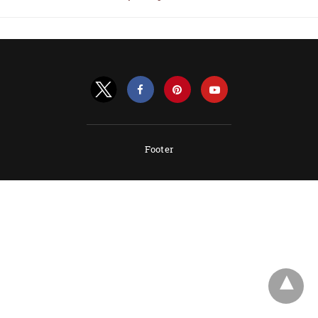
Footer