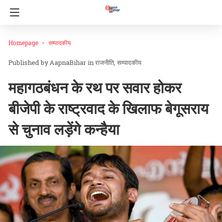
Homepage
सम्पादकीय
AapnaBihar
in
राजनीति
सम्पादकीय
महागठबंधन के रथ पर सवार होकर
बीजेपी के राष्ट्रवाद के खिलाफ बेगूसराय
से चुनाव लड़ेंगे कन्हैया