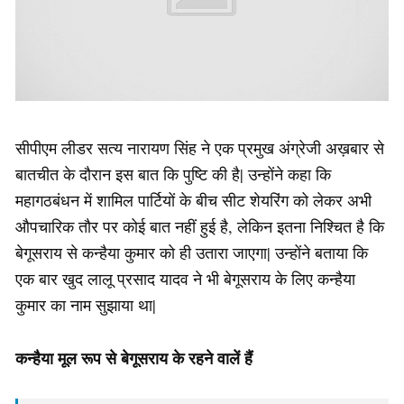
सीपीएम लीडर सत्य नारायण सिंह ने एक प्रमुख अंग्रेजी अख़बार से
बातचीत के दौरान इस बात कि पुष्टि की है| उन्होंने कहा कि
महागठबंधन में शामिल पार्टियों के बीच सीट शेयरिंग को लेकर अभी
औपचारिक तौर पर कोई बात नहीं हुई है, लेकिन इतना निश्चित है कि
बेगूसराय से कन्हैया कुमार को ही उतारा जाएगा| उन्होंने बताया कि
एक बार खुद लालू प्रसाद यादव ने भी बेगूसराय के लिए कन्हैया
कुमार का नाम सुझाया था|
कन्हैया मूल रूप से बेगूसराय के रहने वालें हैं