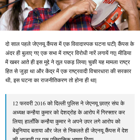
दो साल पहले जेएनयू कैंपस में एक विवादास्पक घटना घटी| कैंपस के
अंदर ही बुलाए गए एक सभा में राष्ट्र विरोधी नारें लगायें गए| मीडिया
में खबर आते ही इस मुद्दे ने तूल पकड़ लिया| चुकी यह मामला राष्ट्र
हित से जुड़ा था और केंद्र में एक राष्ट्रवादी विचारधारा की सरकार
थी, इस घटना का राजनीतिकरण तो होना ही था|
12 फरवरी 2016 को दिल्ली पुलिस ने जेएनयू छात्र संघ के
अध्यक्ष कन्हैया कुमार को देशद्रोह के आरोप में गिरफ्तार कर
लिया| हालाँकि कन्हैया कुमार ने अपने उपर लगे आरोप को
बेबुनियाद बताया और जेल से निकलते ही जेएनयू कैंपस में देश
की आजादी पर एक एतिहासिक भाषण दिया|