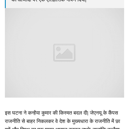
इस घटना ने कन्हैया कुमार की किस्मत बदल दी| जेएनयू के कैंपस
राजनीति से बाहर निकलकर वे देश के मुख्यधारा के राजनीति में छा