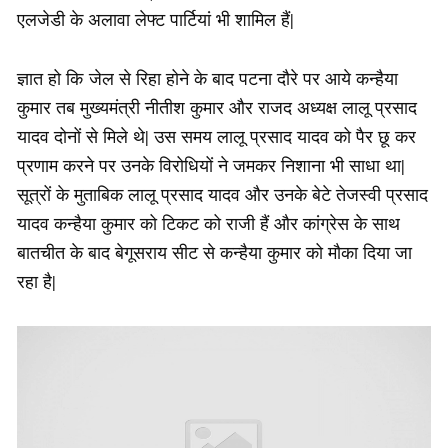
एलजेडी के अलावा लेफ्ट पार्टियां भी शामिल हैं|
ज्ञात हो कि जेल से रिहा होने के बाद पटना दौरे पर आये कन्हैया
कुमार तब मुख्यमंत्री नीतीश कुमार और राजद अध्यक्ष लालू प्रसाद
यादव दोनों से मिले थे| उस समय लालू प्रसाद यादव को पैर छू कर
प्रणाम करने पर उनके विरोधियों ने जमकर निशाना भी साधा था|
सूत्रों के मुताबिक लालू प्रसाद यादव और उनके बेटे तेजस्वी प्रसाद
यादव कन्हैया कुमार को टिकट को राजी हैं और कांग्रेस के साथ
बातचीत के बाद बेगूसराय सीट से कन्हैया कुमार को मौका दिया जा
रहा है|