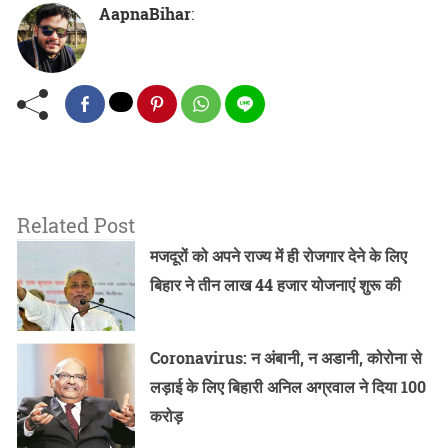
AapnaBihar
:
Related Post
मजदूरों को अपने राज्य में ही रोजगार देने के लिए
बिहार ने तीन लाख 44 हजार योजनाएं शुरू की
Coronavirus: न अंबानी, न अडानी, कोरोना से
लड़ाई के लिए बिहारी अनिल अग्रवाल ने दिया 100
करोड़