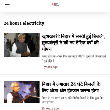
24 hours electricity
खुशखबरी: बिहार में सस्ती हुई बिजली,
मुख्यमंत्री ने की नए टैरिफ दरों की
घोषणा
बजट सत्र के अंतिम दिन मुख्यमंत्री नीतीश कुमार ने बिजली दरों
में हुई वृद्धि से…
9 years ago
बिहार में लगातार 24 घंटे बिजली के
लिए थोडा और इंतजार करना होगा
बिहार के 96 शहरों को 24 घंटे निर्बाध बिजली के लिए कुछ दिन
और इंतजार…
10 years ago