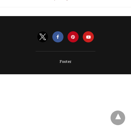
Footer