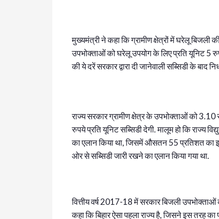
मुख्यमंत्री ने कहा कि ग्रामीण क्षेत्रों में घरेलू बिज
उपभोक्ताओं को घरेलू उपयोग के लिए प्रति यूनिट 5 रु
की ये दरें सरकार द्वारा दी जानेवाली सब्सिडी के बाद निर्
राज्य सरकार ग्रामीण क्षेत्र के उपभोक्ताओं को 3.10 र
रुपये प्रति यूनिट सब्सिडी देगी. मालूम हो कि राज्य वि
का एलान किया था, जिसमें औसतन 55 प्रतिशत का इजा
ओर से सब्सिडी जारी रखने का एलान किया गया था.
वित्तीय वर्ष 2017-18 में सरकार बिजली उपभोक्ताओं को
कहा कि बिहार ऐसा पहला राज्य है, जिसने इस तरह का प्