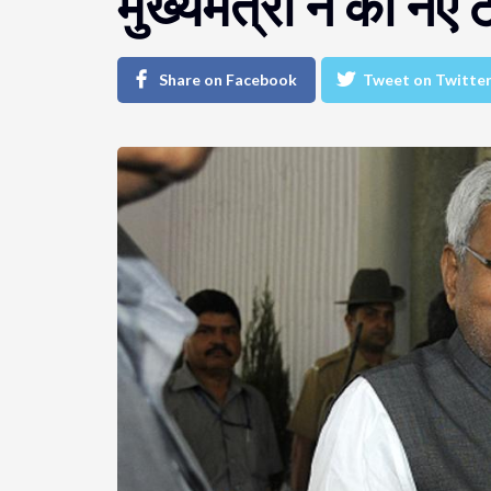
मुख्यमंत्री ने की नए 
Share on Facebook
Tweet on Twitte