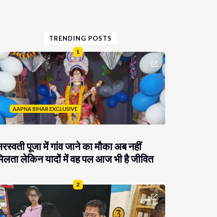
TRENDING POSTS
1
AAPNA BIHAR EXCLUSIVE
रस्वती पूजा में गांव जाने का मौका अब नहीं
िलता लेकिन यादों में वह पल आज भी है जीवित
2