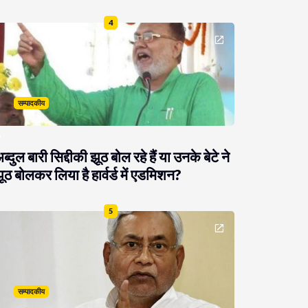
4
सम्पादकीय
ब्दुल बारी सिद्दीकी झूठ बोल रहे हैं या उनके बेटे ने
ूठ बोलकर लिया है हार्वर्ड में एडमिशन?
5
सम्पादकीय