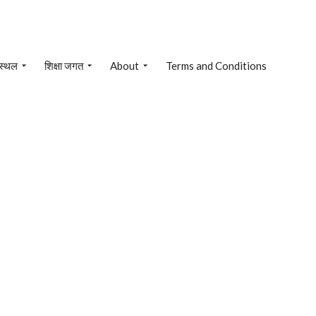
 स्थल
शिक्षा जगत
About
Terms and Conditions