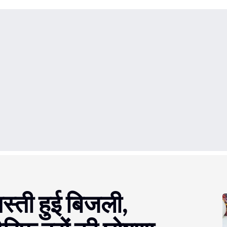
स्ती हुई बिजली,