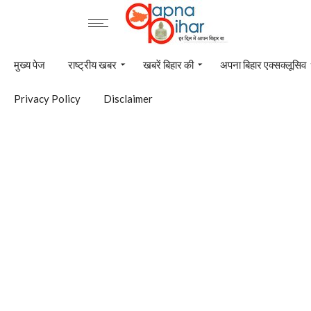
मुख्य पेज
राष्ट्रीय खबर
खबरें बिहार की
अपना बिहार एक्सक्लूसिव
Privacy Policy
Disclaimer