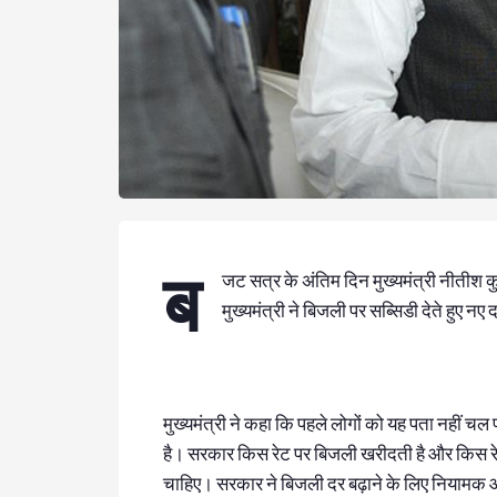
ब
जट सत्र के अंतिम दिन मुख्यमंत्री नीतीश कुम
मुख्यमंत्री ने बिजली पर सब्सिडी देते हुए नए
मुख्यमंत्री ने कहा कि पहले लोगों को यह पता नहीं च
है। सरकार किस रेट पर बिजली खरीदती है और किस रे
चाहिए। सरकार ने बिजली दर बढ़ाने के लिए नियाम