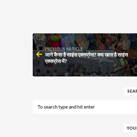
PREVIOUS ARTICLE
जाने कैसा है साइंस एक्सप्रेस? क्या खास है साइंस
एक्सप्रेस में?
SEA
YOU