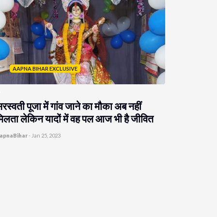
AAPNA BIHAR EXCLUSIVE
रस्वती पूजा में गांव जाने का मौका अब नहीं
िलता लेकिन यादों में वह पल आज भी है जीवित
apnaBihar
-
Jan 25, 2023