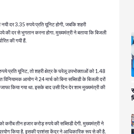
ली की नयी दर 3.35 रुपये प्रति यूनिट होगी, जबकि शहरी
पये की दर से भुगतान करना होगा. मुख्यमंत्री ने बताया कि बिजली
धारित की गयी हैं.
ुपये प्रति यूनिट, तो शहरी क्षेत्र के घरेलू उपभोक्ताओं को 1.48
द्युत विनियामक आयोग ने 24 मार्च को बिना सब्सिडी के बिजली दरों
फा किया गया था. इसके बाद उसी दिन देर शाम मुख्यमंत्री की
स
म
 करीब तीन हजार करोड़ रुपये की सब्सिडी देगी. मुख्यमंत्री ने
रयोग किया है. इसकी प्रशंसा केंद्र ने आधिकारिक रूप से की है.