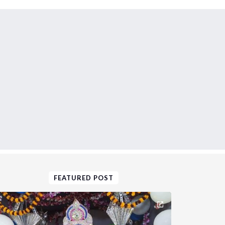
FEATURED POST