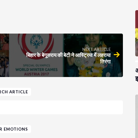
NEXT ARTICLE
बिहार के बेगूसराय की बेटी ने आस्ट्रिया में लहराया
तिरंगा
अ
झ
RCH ARTICLE
R EMOTIONS