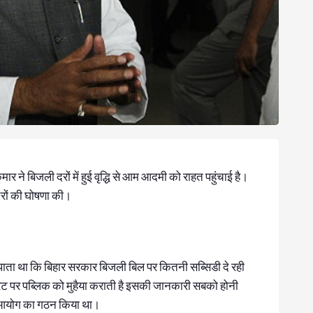
ार ने बिजली दरों में हुई वृद्धि से आम आदमी को राहत पहुंचाई है।
 दरों की घोषणा की।
ल पाता था कि बिहार सरकार बिजली बिल पर कितनी सब्सिडी दे रही
ट पर पब्लिक को मुहैया कराती है इसकी जानकारी सबको होनी
क आयोग का गठन किया था।