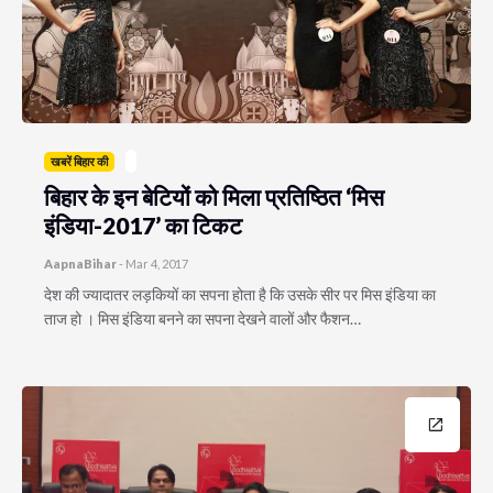
खबरें बिहार की
बिहार के इन बेटियों को मिला प्रतिष्ठित ‘मिस
इंडिया-2017’ का टिकट
AapnaBihar
-
Mar 4, 2017
देश की ज्यादातर लड़कियों का सपना होता है कि उसके सीर पर मिस इंडिया का
ताज हो । मिस इंडिया बनने का सपना देखने वालों और फैशन…