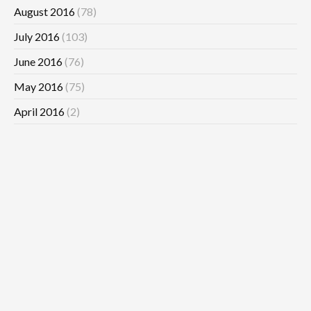
August 2016
(78)
July 2016
(103)
June 2016
(76)
May 2016
(75)
April 2016
(2)