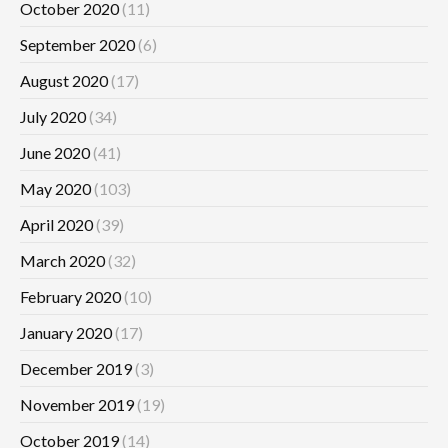
October 2020
(11)
September 2020
(6)
August 2020
(17)
July 2020
(34)
June 2020
(41)
May 2020
(103)
April 2020
(39)
March 2020
(32)
February 2020
(10)
January 2020
(17)
December 2019
(3)
November 2019
(19)
October 2019
(14)