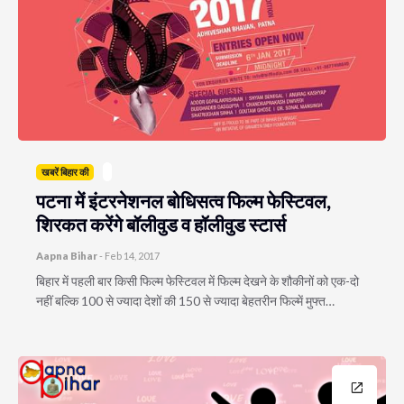
खबरें बिहार की
पटना में इंटरनेशनल बोधिसत्व फिल्म फेस्टिवल,
शिरकत करेंगे बॉलीवुड व हॉलीवुड स्टार्स
Aapna Bihar
-
Feb 14, 2017
बिहार में पहली बार किसी फिल्म फेस्टिवल में फिल्म देखने के शौकीनों को एक-दो
नहीं बल्कि 100 से ज्यादा देशों की 150 से ज्यादा बेहतरीन फिल्में मुफ्त…