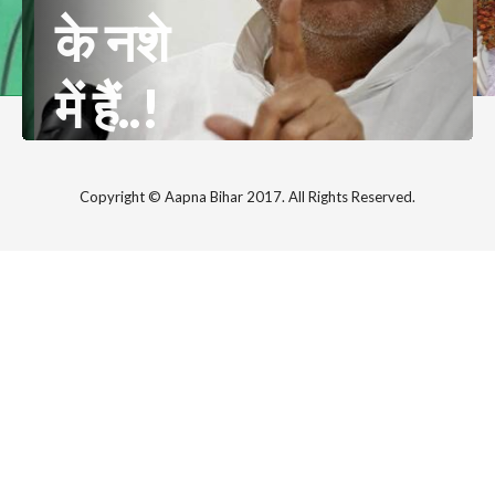
के नशे
में हैं..!
Copyright © Aapna Bihar 2017. All Rights Reserved.