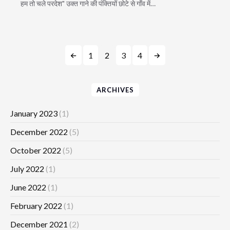
हम तो चले परदेश" उक्त गाने की पंक्तियों छोटे से गाँव में…
1
2
3
4
ARCHIVES
January 2023
(1)
December 2022
(5)
October 2022
(5)
July 2022
(1)
June 2022
(1)
February 2022
(1)
December 2021
(2)