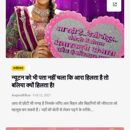
मनोरंजन
न्यूटन को भी पता नहीं चला कि आरा हिलता है तो
बलिया क्यों हिलता है!
AapnaBihar
-
Feb 11, 2017
आरा वो छोटी सी जगह है जिसके जरिए आप बिहार और बिहारियों की जीवटता को
महसूस कर सकते हैं। यहाँ की बोली से लेकर पढ़ने के तरीके…