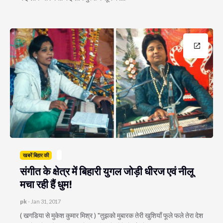
खबरें बिहार की
संगीत के क्षेत्र में बिहारी युगल जोड़ी धीरज एवं नीलू
मचा रही हैं धुम!
pk
-
Jan 31, 2017
( खगडिया से मुकेश कुमार मिश्र ) "तुझको मुबारक तेरी खुशियाँ फूले फले तेरा देश