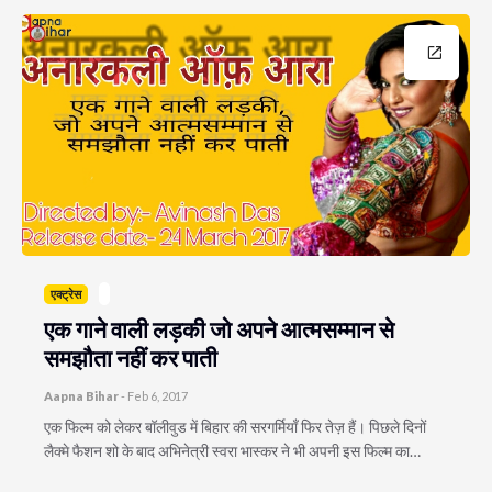
एक्ट्रेस
एक गाने वाली लड़की जो अपने आत्मसम्मान से
समझौता नहीं कर पाती
Aapna Bihar
-
Feb 6, 2017
एक फिल्म को लेकर बॉलीवुड में बिहार की सरगर्मियाँ फिर तेज़ हैं। पिछले दिनों
लैक्मे फैशन शो के बाद अभिनेत्री स्वरा भास्कर ने भी अपनी इस फिल्म का…