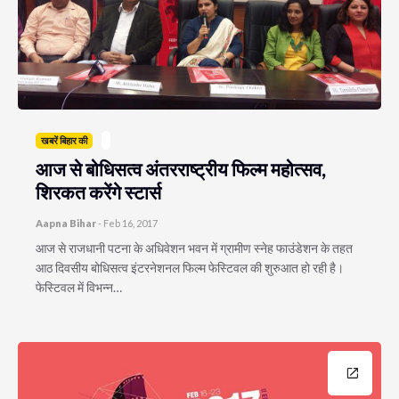
खबरें बिहार की
आज से बोधिसत्व अंतरराष्ट्रीय फिल्म महोत्सव,
शिरकत करेंगे स्टार्स
Aapna Bihar
-
Feb 16, 2017
आज से राजधानी पटना के अधिवेशन भवन में ग्रामीण स्नेह फाउंडेशन के तहत
आठ दिवसीय बोधिसत्व इंटरनेशनल फिल्म फेस्टिवल की शुरुआत हो रही है।
फेस्टिवल में विभन्न…