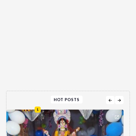
HOT POSTS
1