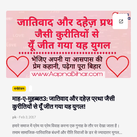
मनोरंजन
माह-ए-मुहब्बत3: जातिवाद और दहेज़ प्रथा जैसी
कुरीतियों से यूँ जीत गया यह युगल!
pk
-
Feb 3, 2017
हमारे समाज में प्रेम या प्रेम विवाह करना एक गुनाह के तौर पर देखा जाता है।
तमाम सामाजिक-पारिवारिक बंधनों और रीति रिवाजों के डर से ज्यादातर युगल…