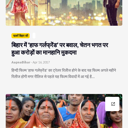
खबरें बिहार की
बिहार में ‘हाफ गर्लफ्रेंड’ पर बवाल, चेतन भगत पर
हुआ करोड़ों का मानहानि मुकदमा
AapnaBihar
-
Apr 16, 2017
हिन्दी फिल्म 'हाफ गर्लफ्रेंड' का ट्रेलर रिलीज होने के बाद यह फिल्म अगले महीने
रिलीज होगी मगर रीलिज से पहले यह फिल्म विवादों में आ गई है…