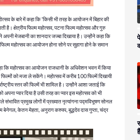
होत्सव के बारे में कहा कि ‘किसी भी तरह के आयोजन में बिहार की
ती है। क्षेत्रीय फिल्म महोत्सव, पटना फिल्म महोत्सव और गुरु
 ने अपनी मेजबानी का शानदार जज्बा दिखाया है। उन्होंने कहा कि
प
फिल्म महोत्सव का आयोजन होना सोने पर सुहागा होने के समान
क
 कहा कि महोत्सव का आयोजन राजधानी के अधिवेशन भवन में किया
 फिल्मों को मजा ले सकेंगे। महोत्सव में करीब 100 फिल्में दिखायी
्राष्ट्रीय स्तर की फिल्में भी शामिल है। उन्होंने आशा जताई कि
 को अपना प्यार दिया है उसी तरह का प्यार इस महोत्सव को भी
ले संभावित प्रमुख लोगों में प्रख्यात नृत्यांगना पद्मविभूषण सोनल
 बेनेगल, केतन मेहता, अनुराग कश्यप, बुद्धदेव दास गुप्ता, चंद्र
स
है