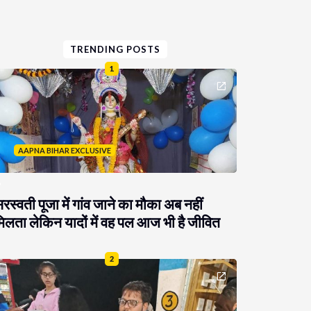
TRENDING POSTS
1
AAPNA BIHAR EXCLUSIVE
रस्वती पूजा में गांव जाने का मौका अब नहीं
िलता लेकिन यादों में वह पल आज भी है जीवित
2