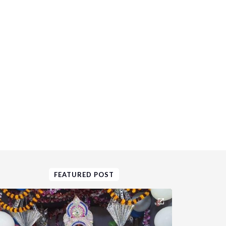
FEATURED POST