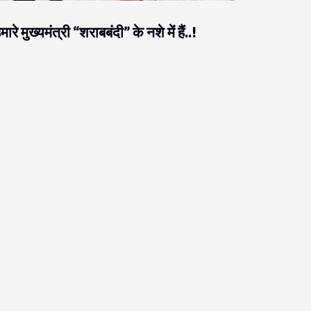
मारे मुख्यमंत्री “शराबबंदी” के नशे में हैं..!