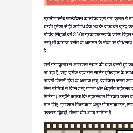
ग्रामीण स्नेह फाउंडेशन
के सचिव श्री गंगा कुमार ने म
धरती हमेशा से ही अतिथि देवो भव के जज्बे को बुलंद कर
गोविंद सिंहजी की 350वें प्रकाशोत्सव के जरिए बिहार
ऋतुओं के राजा बसंत के आगमन के मौके पर बोधिसत्व 
है।’
श्री गंगा कुमार ने आयोजन स्थल की चर्चा करते हुए
जा रहा है, जहां दर्शक बेहतरीन साउंड इफेक्ट्स के साथ
जाएंगी जिनमें हिंदी के अलावा लघु, वृतचित्र समेत अंतर
सिने प्रेमियों ने जिस तरह पटना और क्षेत्रीय महोत्सव
मिलेगा। उन्होंने बताया कि महोत्सव में शिरकत करने वा
मान सिंह, प्रख्यात फिल्मकार अदूर गोपालाकृष्णन, श्याम
प्रकाश द्विवेदी, गौतम घोष आदि शामिल हैं।