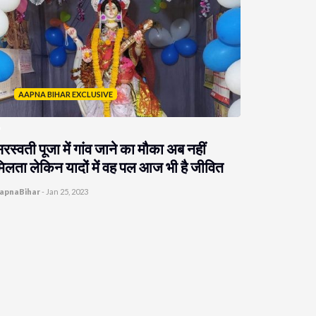
AAPNA BIHAR EXCLUSIVE
रस्वती पूजा में गांव जाने का मौका अब नहीं
िलता लेकिन यादों में वह पल आज भी है जीवित
apnaBihar
-
Jan 25, 2023