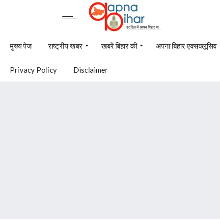
मुख्य पेज
राष्ट्रीय खबर
खबरें बिहार की
अपना बिहार एक्सक्लूसिव
Privacy Policy
Disclaimer