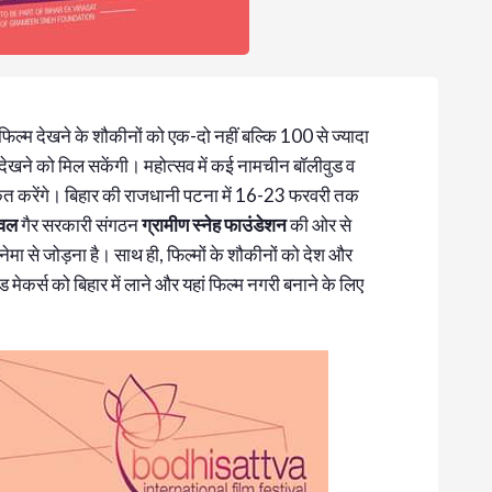
 फिल्म देखने के शौकीनों को एक-दो नहीं बल्कि 100 से ज्यादा
्त देखने को मिल सकेंगी। महोत्सव में कई नामचीन बॉलीवुड व
रकत करेंगे। बिहार की राजधानी पटना में 16-23 फरवरी तक
िवल
गैर सरकारी संगठन
ग्रामीण स्नेह फाउंडेशन
की ओर से
मा से जोड़ना है। साथ ही, फिल्मों के शौकीनों को देश और
 मेकर्स को बिहार में लाने और यहां फिल्म नगरी बनाने के लिए