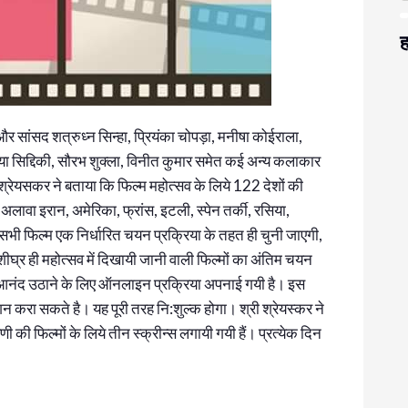
ह
 और सांसद शत्रुध्न सिन्हा, प्रियंका चोपड़ा, मनीषा कोईराला,
िया सिद्दिकी, सौरभ शुक्ला, विनीत कुमार समेत कई अन्य कलाकार
रेयसकर ने बताया कि फिल्म महोत्सव के लिये 122 देशों की
अलावा इरान, अमेरिका, फ्रांस, इटली, स्पेन तर्की, रसिया,
 सभी फिल्म एक निर्धारित चयन प्रक्रिया के तहत ही चुनी जाएगी,
ीघ्र ही महोत्सव में दिखायी जानी वाली फिल्मों का अंतिम चयन
का आनंद उठाने के लिए ऑनलाइन प्रक्रिया अपनाई गयी है। इस
ेशन करा सकते है। यह पूरी तरह नि:शुल्क होगा। श्री श्रेयस्कर ने
फिल्मों के लिये तीन स्क्रीन्स लगायी गयी हैं। प्रत्येक दिन