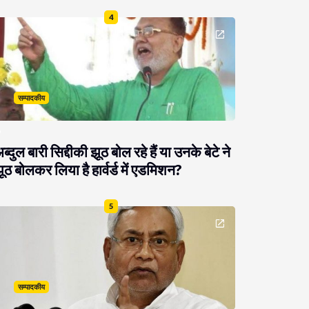
4
सम्पादकीय
ब्दुल बारी सिद्दीकी झूठ बोल रहे हैं या उनके बेटे ने
ूठ बोलकर लिया है हार्वर्ड में एडमिशन?
5
सम्पादकीय