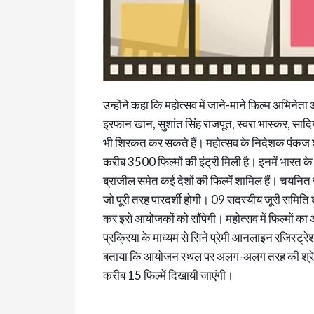
उन्होंने कहा कि महोत्सव में जाने-माने फिल्म अभिनेता
इरफान खान, सुशांत सिंह राजपूत, स्वरा भास्कर, साद
भी शिरकत कर सकते हैं। महोत्सव के निदेशक पंकज श्
करीब 3500 फिल्मों की इंट्री मिली है। इनमें भारत के 
ब्राजील समेत कई देशों की फिल्में शामिल हैं। चयनित
जो पूरी तरह पारदर्शी होगी। 09 सदस्यीय जूरी समिति श
कर इसे आयोजकों को सौंपेगी। महोत्सव में फिल्मों 
प्रक्रिया के माध्यम से सिने प्रेमी आनलाइन रजिस्ट्र
बताया कि आयोजन स्थल पर अलग-अलग तरह की श्रेणी की 
करीब 15 फिल्में दिखायी जाएंगी।