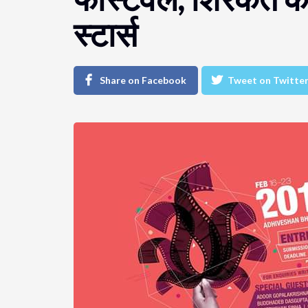
स्टार्स
Share on Facebook
Tweet on Twitte