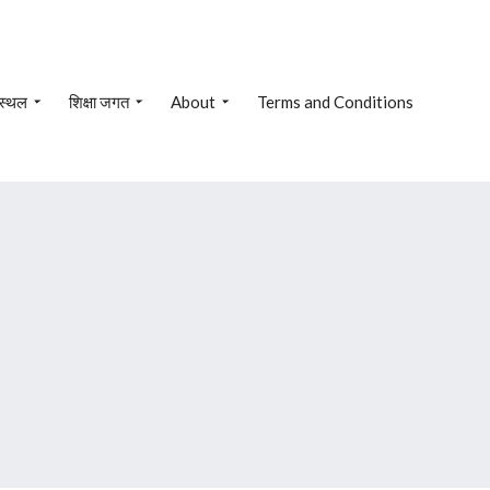
 स्थल
शिक्षा जगत
About
Terms and Conditions