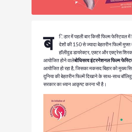
ब
िहार में पहली बार किसी फिल्म फेस्टिवल में
देशों की 150 से ज्यादा बेहतरीन फिल्में मुफ
हॉलीवुड डायरेक्टर, एक्टर और एक्ट्रेस शि
आयोजित होने वाले
बोधिसत्व इंटरनेशनल फिल्म फेस्ट
आयोजित हो रहा है, जिसका मकसद बिहार को मुख्य सिने
दुनिया की बेहतरीन फिल्में दिखाने के साथ-साथ बॉलिवुड
सरकार का ध्यान आकृष्ट करना भी है।