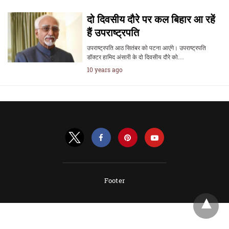
दो दिवसीय दौरे पर कल बिहार आ रहें
हैं उपराष्ट्रपति
उपराष्ट्रपति आठ सितंबर को पटना आएंगे। उपराष्ट्रपति
डॉक्टर हामिद अंसारी के दो दिवसीय दौरे को…
10 years ago
Footer