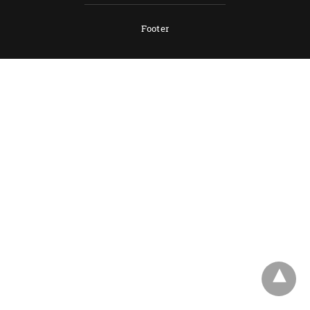
Footer