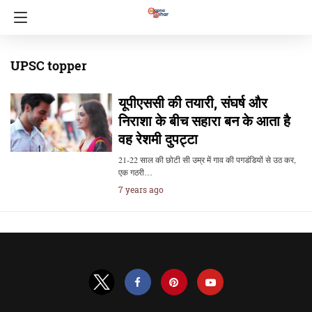
UPSC topper
यूपीएससी की तयारी, संघर्ष और
निराशा के बीच सहारा बन के आता है
वह रेशमी दुपट्टा
21-22 साल की छोटी सी उम्र में गाव की पगडंडियों से उठ कर,
एक गठरी…
7 years ago