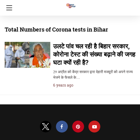
Total Numbers of Corona tests in Bihar
उलटे पांव चल रही है बिहार सरकार,
कोरोना टेस्ट की संख्या बढ़ाने की जगह
घटा क्यों रही है?
29 अप्रैल को केंद्र सरकार द्वारा देहारी मजदूरों को अपने राज्य
भेजने के फैसले के…
6 years ago