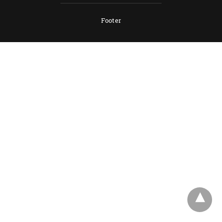
Footer