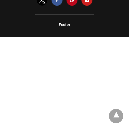
Footer