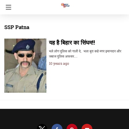
SSP Patna
यह है बिहार का सिंघम!!
भले लोग पुलिस को गाली दे, भला बुरा कहे मगर इमानदार और
जबाज पुलिस अफसर…
10 years ago