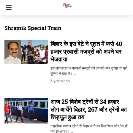
Shramik Special Train
बिहार के इस बेटे ने सूरत में फसे 40
हजार प्रवासी मजदूरों को अपने घर
भेजवाया
इस लॉकडाउन में प्रवासी मजदूरों की लाचारी और दुर्दशा को पूरी
दुनिया ने देखा है।…
6 years ago
आज 25 विशेष ट्रेनों से 34 हज़ार
लोग आयेंगे बिहार, 267 और ट्रेनों का
शिड्यूल हुआ तय
टश्रमिक स्पेशल ट्रेनों से बिहार लाने का सिलसिला और तेज हो
गया है| आज 34…