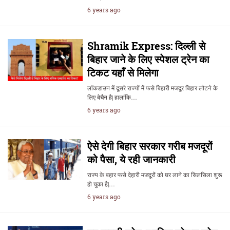
6 years ago
Shramik Express: दिल्ली से
बिहार जाने के लिए स्पेशल ट्रेन का
टिकट यहाँ से मिलेगा
लॉकडाउन में दूसरे राज्यों में फसे बिहारी मजदूर बिहार लौटने के
लिए बेचैन है| हालांकि…
6 years ago
ऐसे देगी बिहार सरकार गरीब मजदूरों
को पैसा, ये रही जानकारी
राज्य के बहार फसे देहारी मजदूरों को घर लाने का सिलसिला शुरू
हो चुका है|…
6 years ago