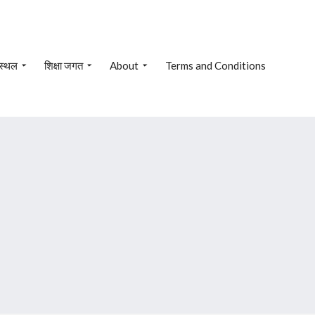
 स्थल
शिक्षा जगत
About
Terms and Conditions