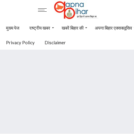
मुख्य पेज
राष्ट्रीय खबर
खबरें बिहार की
अपना बिहार एक्सक्लूसिव
Privacy Policy
Disclaimer