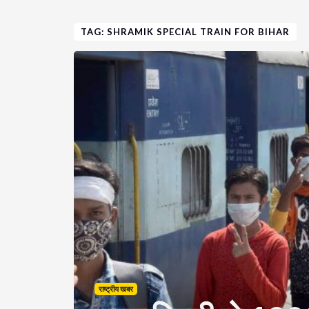
TAG: SHRAMIK SPECIAL TRAIN FOR BIHAR
राष्ट्रीय खबर