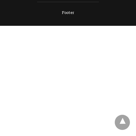
Footer