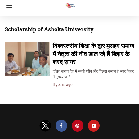
Scholarship of Ashoka University
विश्वस्तरीय शिक्षा के द्वार मुसहर समाज
में नेतृत्व की नीव डाल रहे हैं बिहार के
शरद सागर
दलित समाज देश में सबसे गरीब और पिछड़ा समाज है, मगर बिहार
में मुसहर जाति…
5 years ago