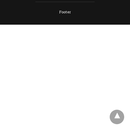
Footer