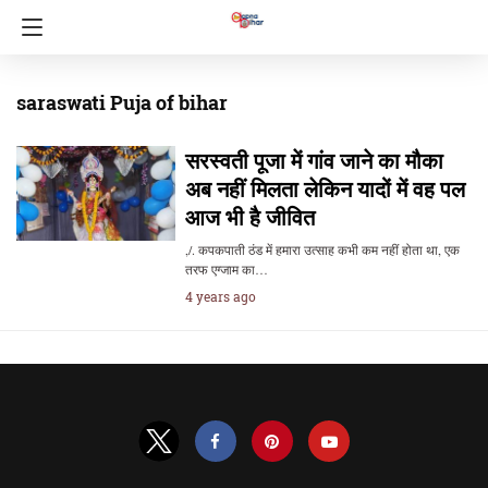
saraswati Puja of bihar
सरस्वती पूजा में गांव जाने का मौका
अब नहीं मिलता लेकिन यादों में वह पल
आज भी है जीवित
,/. कपकपाती ठंड में हमारा उत्साह कभी कम नहीं होता था, एक
तरफ एग्जाम का…
4 years ago