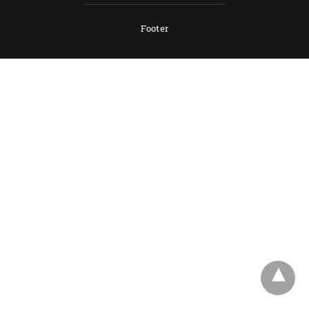
Footer