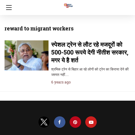
reward to migrant workers
स्पेशल ट्रेन से लौट रहे मजदूरों को
500-500 रूपये देगी नीतीश सरकार,
मगर ये है शर्त
श्रमिक ट्रेन से बिहार आ रहे लोगों को ट्रेन का किराया देने की
जरुरत नहीं…
6 years ago