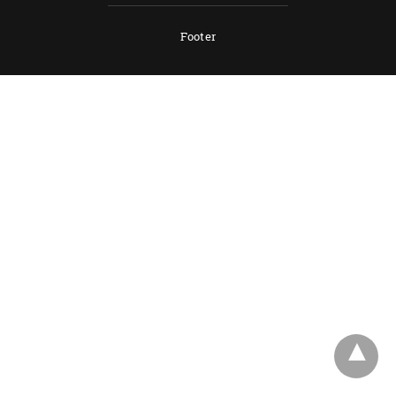
Footer