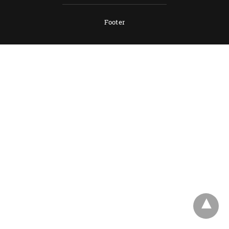
Footer