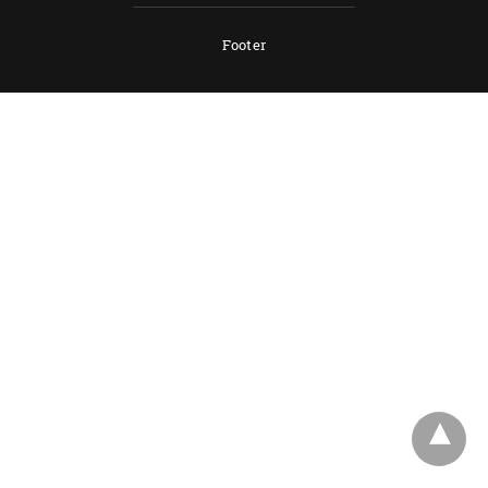
Footer