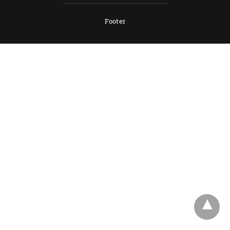
Footer