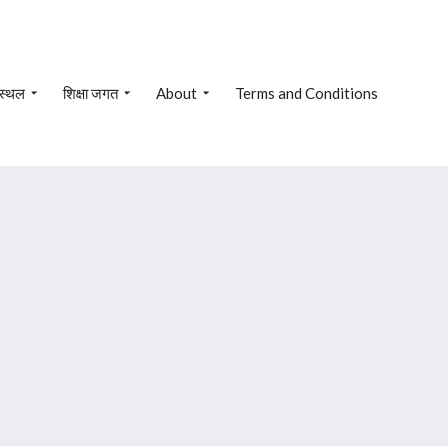
 स्थल
शिक्षा जगत
About
Terms and Conditions