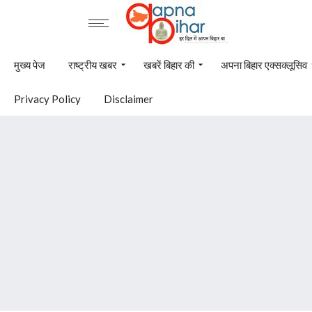
मुख्य पेज
राष्ट्रीय खबर
खबरें बिहार की
अपना बिहार एक्सक्लूसिव
Privacy Policy
Disclaimer