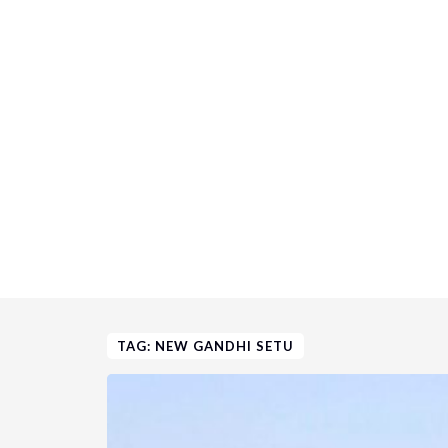
TAG: NEW GANDHI SETU