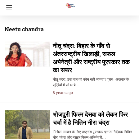
Neetu chandra
नीतू चंद्रा: बिहार के गाँव से
अंतरराष्ट्रीय खिलाड़ी, सफल
अभेनेत्री और राष्ट्रीय पुरस्कार तक
का सफर
नीतू चंद्रा, इस नाम को कौन नहीं जानता! प्रायः अखबार के
सुर्ख़ियों में जो छाये…
8 years ago
भोजपुरी फिल्म देसवा को लेकर फिर
चर्चा में है नितिन नीरा चंद्रा
मिथिला मखान के लिए राष्ट्रीय पुरस्कार प्राप्त निर्देशक नितिन
नीरा चंद्रा और मशहूर फिल्म अभिनेत्री…