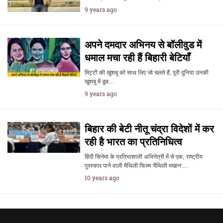
9 years ago
अपने दमदार अभिनय से बॉलीवुड में
धमाल मचा रही हैं बिहारी बेटियाँ
मिट्टी की खुशबु को साथ लिए जो चलते हैं, पूरी दुनिया उनकी
खुशबु में डूब…
9 years ago
बिहार की बेटी नीतू चंद्रा विदेशों में कर
रही है भारत का प्रतिनिधित्व
हिंदी सिनेमा के प्रतिभाशाली अभिनेत्री में से एक, राष्ट्रीय
पुरस्कार पाने वाली मैथिली फिल्म 'मैथिली मखान'…
10 years ago