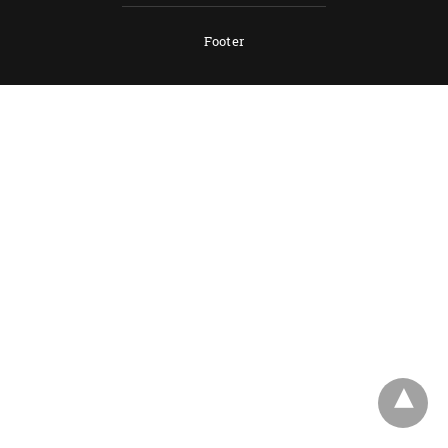
Footer