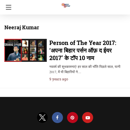
Neeraj Kumar
Person of The Year 2017:
‘अपना बिहार पर्सन ऑफ़ द ईयर
2017’ के टॉप 10 नाम
नववर्ष की शुभकामनाएं! हर साल की भाँति पिछले साल, यानी
2017, में भी बिहारियों ने…
9 years ago