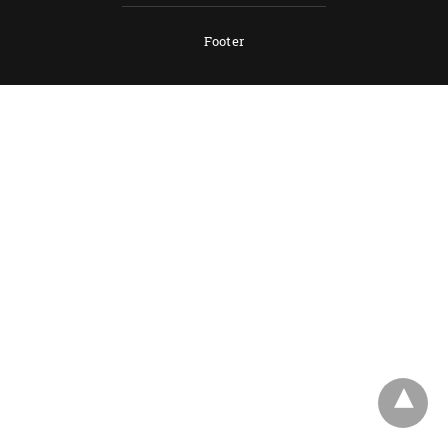
Footer