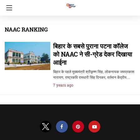
NAAC RANKING
बिहार के सबसे पुराना पटना कॉलेज
को NAAC ने सी-ग्रेड देकर दिखाया
आईना
बिहार के पहले मुख्यमंत्री श्रीकृष्ण सिंह, लोकनायक जयप्रकाश
नारायण, राष्ट्रकवि रामधारी सिंह दिनकर, वर्तमान केंद्रीय…
7 years ago