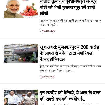
नीतीश कुमार ने प्रधानमंत्री नरेन्द्र
मोदी को भेजी मुजफ्फरपुर की शाही
लीची
बिहार के मुजफ्फरपुर की शाही लीची उस जिला के साथ बिहार का
पहचान बन चुकी…
7 years ago
खुशखबरी: मुजफ्फरपुर में 200 करोड़
के लागत से बनेगा टाटा मेमोरियल
कैंसर हॉस्पिटल
मुंबई टाटा मेमोरियल हॉस्पिटल (टीएमएच) की क्वालिटी का कैंसर
इलाज अब बिहार में होगा। बिहार…
8 years ago
इस तस्वीर को देखिये, ये आज के वक़्त
की सबसे डरावनी तस्वीर है..