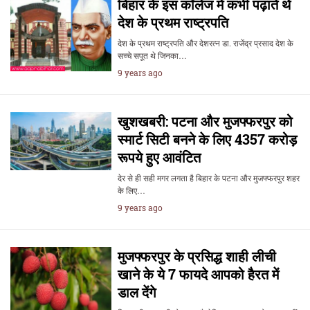
बिहार के इस कॉलेज में कभी पढ़ाते थे
देश के प्रथम राष्ट्रपति
देश के प्रथम राष्ट्रपति और देशरत्न डा. राजेंद्र प्रसाद देश के
सच्चे सपूत थे जिनका…
9 years ago
खुशखबरी: पटना और मुजफ्फरपुर को
स्मार्ट सिटी बनने के लिए 4357 करोड़
रूपये हुए आवंटित
देर से ही सही मगर लगता है बिहार के पटना और मुजफ्फरपुर शहर
के लिए…
9 years ago
मुजफ्फरपुर के प्रसिद्ध शाही लीची
खाने के ये 7 फायदे आपको हैरत में
डाल देंगे