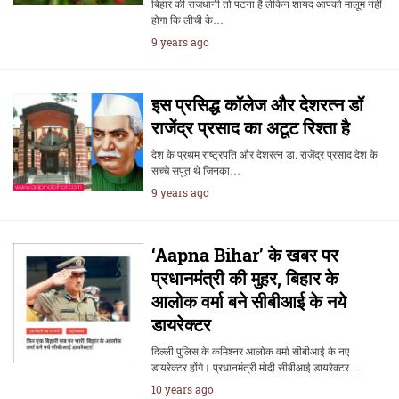
बिहार की राजधानी तो पटना है लेकिन शायद आपको मालूम नहीं
होगा कि लीची के…
9 years ago
इस प्रसिद्ध कॉलेज और देशरत्न डॉ
राजेंद्र प्रसाद का अटूट रिश्ता है
देश के प्रथम राष्ट्रपति और देशरत्न डा. राजेंद्र प्रसाद देश के
सच्चे सपूत थे जिनका…
9 years ago
‘Aapna Bihar’ के खबर पर
प्रधानमंत्री की मुहर, बिहार के
आलोक वर्मा बने सीबीआई के नये
डायरेक्टर
दिल्ली पुलिस के कमिश्नर आलोक वर्मा सीबीआई के नए
डायरेक्टर होंगे। प्रधानमंत्री मोदी सीबीआई डायरेक्टर…
10 years ago