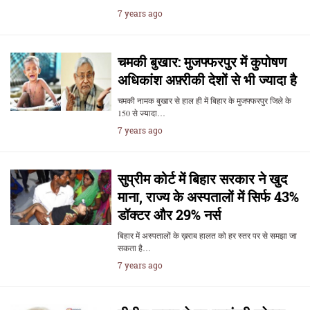
7 years ago
चमकी बुखार: मुजफ्फरपुर में कुपोषण
अधिकांश अफ़्रीकी देशों से भी ज्यादा है
चमकी नामक बुखार से हाल ही में बिहार के मुजफ्फरपुर जिले के
150 से ज्यादा…
7 years ago
सुप्रीम कोर्ट में बिहार सरकार ने खुद
माना, राज्य के अस्पतालों में सिर्फ 43%
डॉक्टर और 29% नर्स
बिहार में अस्पतालों के ख़राब हालत को हर स्तर पर से समझा जा
सकता है…
7 years ago