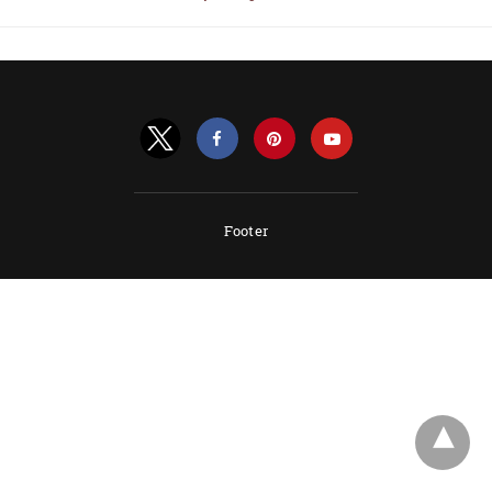
Footer