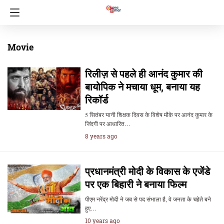
Movie
रिलीज़ से पहले ही आनंद कुमार की
बायोपिक ने मचाया धूम, बनाया यह
रिकॉर्ड
5 सितंबर यानी शिक्षक दिवस के विशेष मौके पर आनंद कुमार के
जिंदगी पर आधारित…
8 years ago
प्रधानमंत्री मोदी के विकास के एजेंडे
पर एक बिहारी ने बनाया फिल्म
​पीएम नरेंद्र मोदी ने जब से पद संभाला है, वे जनता के चहेते बने
हुए…
10 years ago