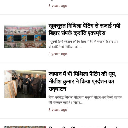
8 years ago
खुबसूरत मिथिला पेंटिंग से सजाई गयी
बिहार संपर्क क्रांति एक्स्प्रेस
मधुबनी रेलवे स्टेशन को मिथिला पेंटिंग से सजाने के बाद अब
धीरे-धीरे रेलवे मिथिला की…
8 years ago
जापान में भी मिथिला पेंटिंग की धूम,
नीतीश कुमार ने किया प्रर्दशन का
उद्घाटन
विश्व प्रसिद्ध मिथिला पेंटिंग या मधुबनी पेंटिंग अब किसी पहचान
की मोहताज नहीं है। बिहार…
8 years ago