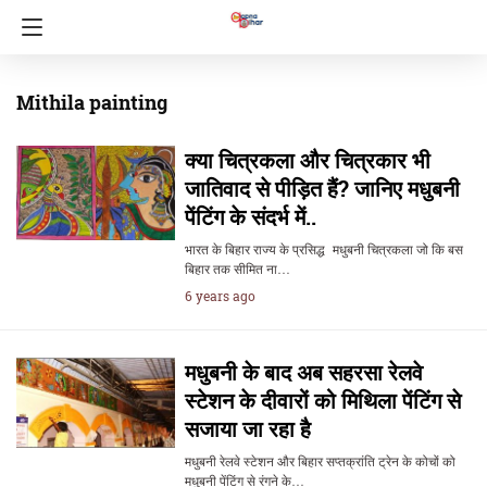
Mithila painting
क्या चित्रकला और चित्रकार भी
जातिवाद से पीड़ित हैं? जानिए मधुबनी
पेंटिंग के संदर्भ में..
भारत के बिहार राज्य के प्रसिद्ध मधुबनी चित्रकला जो कि बस
बिहार तक सीमित ना…
6 years ago
मधुबनी के बाद अब सहरसा रेलवे
स्टेशन के दीवारों को मिथिला पेंटिंग से
सजाया जा रहा है
मधुबनी रेलवे स्टेशन और बिहार सप्तक्रांति ट्रेन के कोचों को
मधुबनी पेंटिंग से रंगने के…