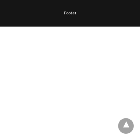
Footer