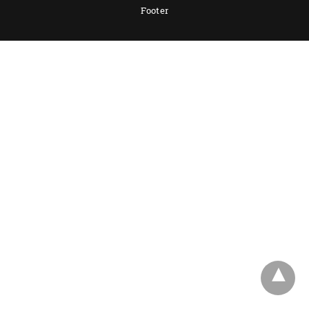
Footer