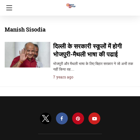
Manish Sisodia
दिल्ली के सरकारी स्कूलों में होगी
भोजपुरी-मैथली भाषा की पढाई
भोजपुरी और मैथली भाषा के लिए बिहार सरकार ने जो अभी तक
नहीं किया वह…
7 years ago