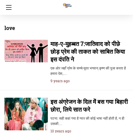
love
माह-ए-मुहब्बत 7:जातिवाद को पीछे
छोड़ प्रेम की ताकत को साबित किया
इस दंपति ने
एक ओर जहाँ प्रेम के सच्चे मूरत भगवान् कृष्ण की पूजा करता है
हमारा देश,…
9 years ago
इस अंग्रेजन के दिल में बस गया बिहारी
छोरा, लिये सात फरे
पटना: सही कहां गया है प्यार की कोई भाषा नहीं होती है, न ही
उसकी…
10 years ago