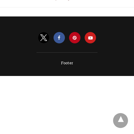
Footer