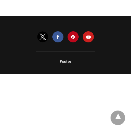
Footer