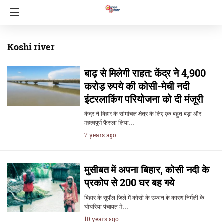
Koshi river
बाढ़ से मिलेगी राहत: केंद्र ने 4,900
करोड़ रुपये की कोसी-मेची नदी
इंटरलाकिंग परियोजना को दी मंजूरी
केंद्र ने बिहार के सीमांचल क्षेत्र के लिए एक बहुत बड़ा और
महत्वपूर्ण फैसला लिया…
7 years ago
मुसीबत में अपना बिहार, कोसी नदी के
प्रकोप से 200 घर बह गये
बिहार के सुपौल जिले में कोसी के उफान के कारण निर्मली के
घोघरिया पंचायत में…
10 years ago