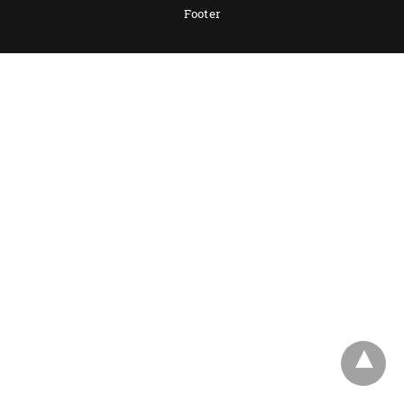
Footer