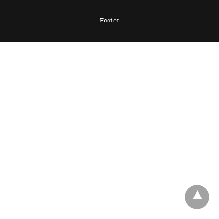
Footer