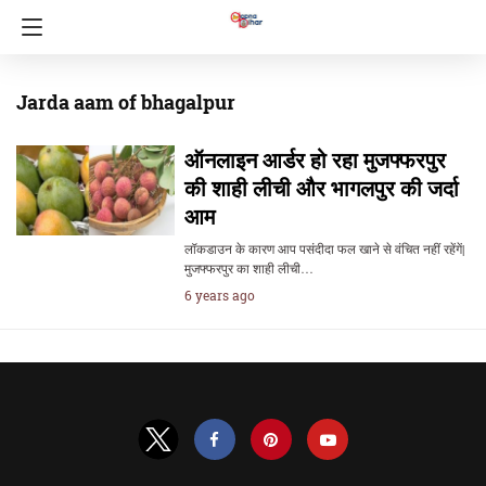
Jarda aam of bhagalpur
ऑनलाइन आर्डर हो रहा मुजफ्फरपुर
की शाही लीची और भागलपुर की जर्दा
आम
लॉकडाउन के कारण आप पसंदीदा फल खाने से वंचित नहीं रहेंगें|
मुजफ्फरपुर का शाही लीची…
6 years ago