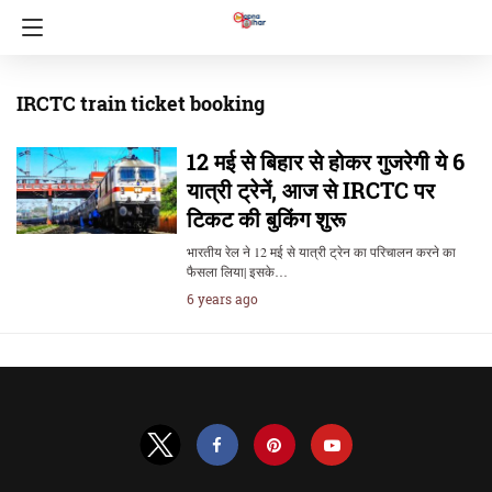
IRCTC train ticket booking
12 मई से बिहार से होकर गुजरेगी ये 6
यात्री ट्रेनें, आज से IRCTC पर
टिकट की बुकिंग शुरू
भारतीय रेल ने 12 मई से यात्री ट्रेन का परिचालन करने का
फैसला लिया| इसके…
6 years ago