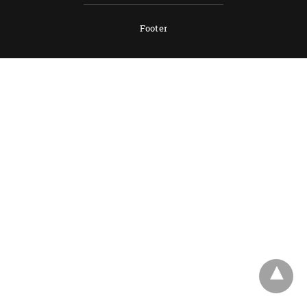
Footer