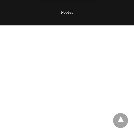
Footer