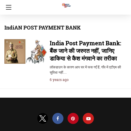
IndiAN POST PAYMENT BANK
India Post Payment Bank:
बैंक जाने की जरुरत नहीं, जानिए
डाकिया से कैश मंगवाने का तरीका
लॉकडाउन के कारण आप घर में फस गएँ हैं, गाँव में एटीएम की
सुविधा नहीं…
6 years ago