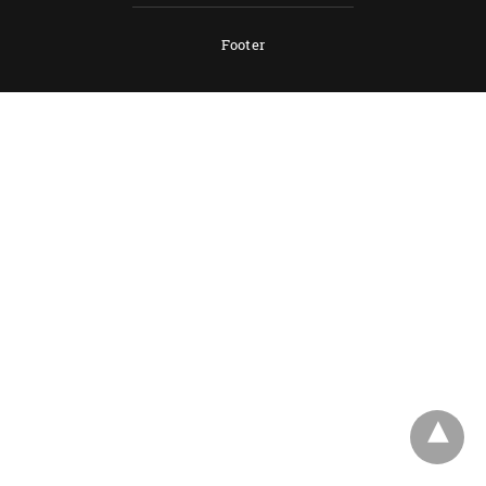
Footer