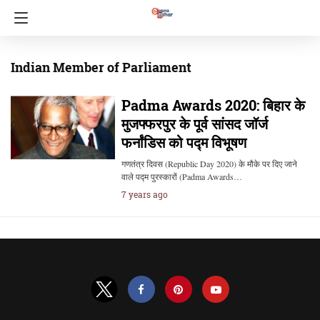
Indian Member of Parliament
Padma Awards 2020: बिहार के
मुजफ्फरपुर के पूर्व सांसद जॉर्ज
फर्नांडिस को पद्म विभूषण
गणतंत्र दिवस (Republic Day 2020) के मौके पर दिए जाने
वाले पद्म पुरस्कारों (Padma Awards…
7 years ago