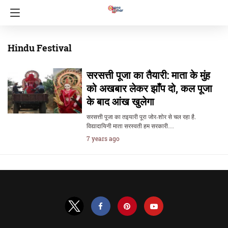
Hindu Festival
सरसत्ती पूजा का तैयारी: माता के मुंह
को अखबार लेकर झाँप दो, कल पूजा
के बाद आंख खुलेगा
सरसत्ती पूजा का तइयारी पूरा जोर-शोर से चल रहा है.
विद्यादायिनी माता सरस्वती हम सरकारी…
7 years ago