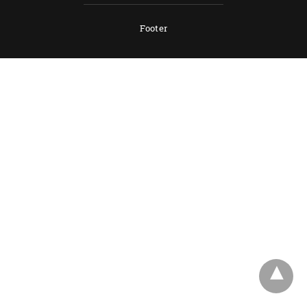
Footer