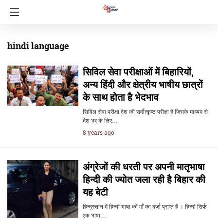
hindi language
सिविल सेवा परीक्षाओं में बिहारियों,
अन्य हिंदी और क्षेत्रीय भाषीय छात्रों
के साथ होता है भेदभाव
सिविल सेवा परीक्षा देश की सर्वोत्कृष्ट परीक्षा है जिसके माध्यम से
देश भर के लिए…
8 years ago
अंग्रेजों की धरती पर अपनी मातृभाषा
हिन्दी की ज्योत जला रही है बिहार की
यह बेटी
हिन्दुस्तान में हिन्दी भाषा को माँ का दर्जा प्राप्त है । हिन्दी सिर्फ
एक भाषा…