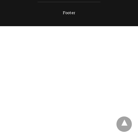
Footer