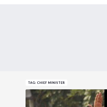
TAG: CHIEF MINISTER