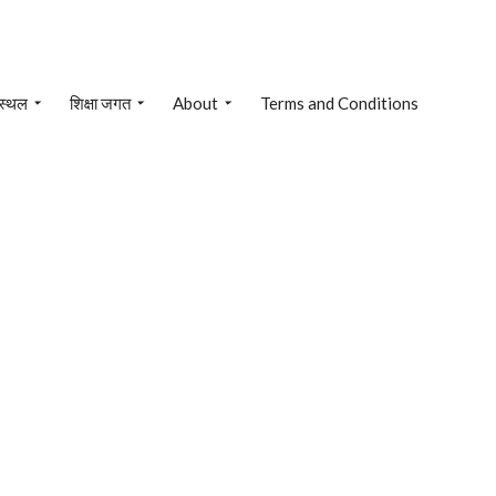
 स्थल
शिक्षा जगत
About
Terms and Conditions