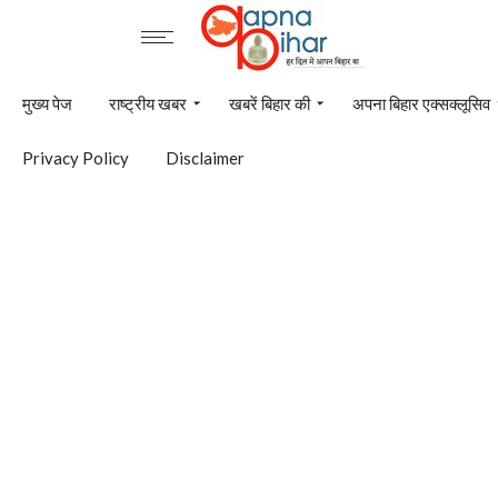
मुख्य पेज
राष्ट्रीय खबर
खबरें बिहार की
अपना बिहार एक्सक्लूसिव
Privacy Policy
Disclaimer