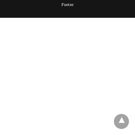
Footer