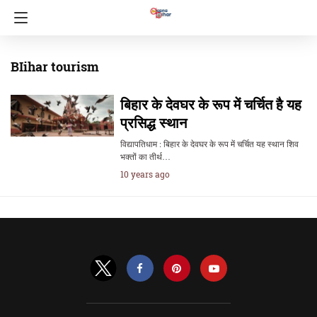
BIihar tourism
बिहार के देवघर के रूप में चर्चित है यह
प्रसिद्ध स्थान
विद्यापतिधाम : बिहार के देवघर के रूप में चर्चित यह स्थान शिव
भक्तों का तीर्थ…
10 years ago