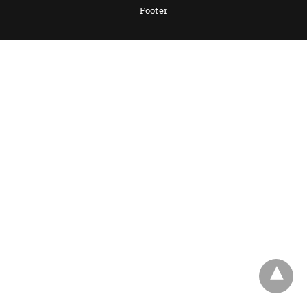
Footer