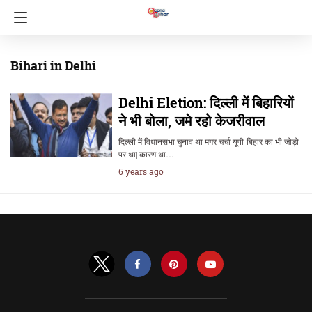
Bihari in Delhi
Delhi Eletion: दिल्ली में बिहारियों
ने भी बोला, जमे रहो केजरीवाल
दिल्ली में विधानसभा चुनाव था मगर चर्चा यूपी-बिहार का भी जोड़ो
पर था| कारण था…
6 years ago