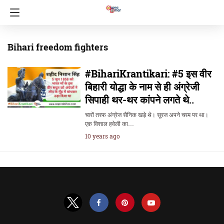
Bihari freedom fighters
#BihariKrantikari: #5 इस वीर
बिहारी योद्धा के नाम से ही अंग्रेजी
सिपाही थर-थर कांपने लगते थे..
चारों तरफ अंग्रेज सैनिक खड़े थे। सूरज अपने चरम पर था।
एक विशाल हवेली का…
10 years ago