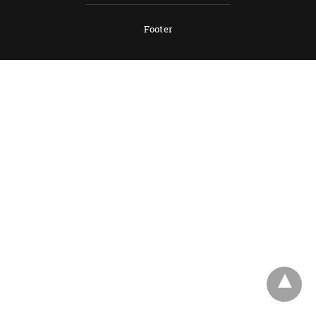
Footer