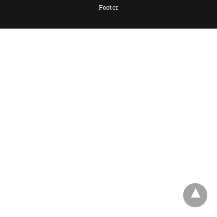
Footer