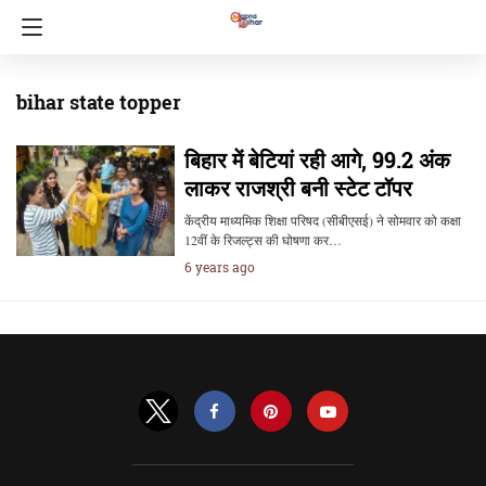
bihar state topper
बिहार में बेटियां रही आगे, 99.2 अंक
लाकर राजश्री बनी स्टेट टॉपर
केंद्रीय माध्यमिक शिक्षा परिषद (सीबीएसई) ने सोमवार को कक्षा
12वीं के रिजल्ट्स की घोषणा कर…
6 years ago